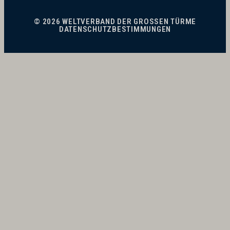
© 2026 WELTVERBAND DER GROSSEN TÜRME
DATENSCHUTZBESTIMMUNGEN