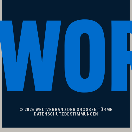
© 2026 WELTVERBAND DER GROSSEN TÜRME
DATENSCHUTZBESTIMMUNGEN