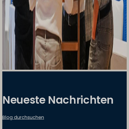
Neueste Nachrichten
Blog durchsuchen