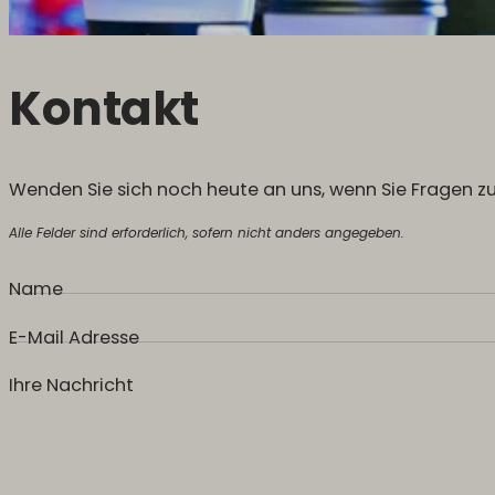
Kontakt
Wenden Sie sich noch heute an uns, wenn Sie Fragen z
Alle Felder sind erforderlich, sofern nicht anders angegeben.
Name
E-Mail Adresse
Ihre Nachricht