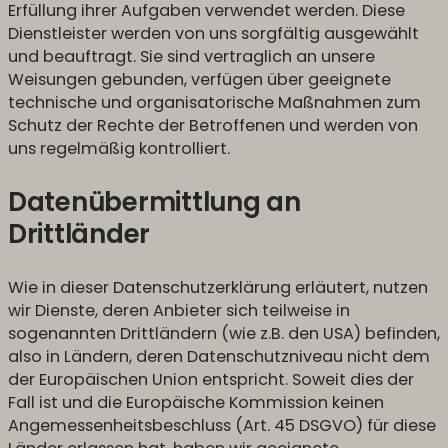
Erfüllung ihrer Aufgaben verwendet werden. Diese
Dienstleister werden von uns sorgfältig ausgewählt
und beauftragt. Sie sind vertraglich an unsere
Weisungen gebunden, verfügen über geeignete
technische und organisatorische Maßnahmen zum
Schutz der Rechte der Betroffenen und werden von
uns regelmäßig kontrolliert.
Datenübermittlung an
Drittländer
Wie in dieser Datenschutzerklärung erläutert, nutzen
wir Dienste, deren Anbieter sich teilweise in
sogenannten Drittländern (wie z.B. den USA) befinden,
also in Ländern, deren Datenschutzniveau nicht dem
der Europäischen Union entspricht. Soweit dies der
Fall ist und die Europäische Kommission keinen
Angemessenheitsbeschluss (Art. 45 DSGVO) für diese