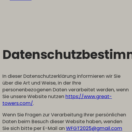
Datenschutzbesti
In dieser Datenschutzerklärung informieren wir Sie
über die Art und Weise, in der Ihre
personenbezogenen Daten verarbeitet werden, wenn
Sie unsere Website nutzen
https://www.great-
towers.com/
.
Wenn Sie Fragen zur Verarbeitung Ihrer persönlichen
Daten beim Besuch dieser Website haben, wenden
Sie sich bitte per E-Mail an
WFGT2025@gmail.com