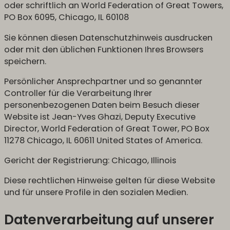
oder schriftlich an World Federation of Great Towers,
PO Box 6095, Chicago, IL 60108
Sie können diesen Datenschutzhinweis ausdrucken
oder mit den üblichen Funktionen Ihres Browsers
speichern.
Persönlicher Ansprechpartner und so genannter
Controller für die Verarbeitung Ihrer
personenbezogenen Daten beim Besuch dieser
Website ist Jean-Yves Ghazi, Deputy Executive
Director, World Federation of Great Tower, PO Box
11278 Chicago, IL 60611 United States of America.
Gericht der Registrierung: Chicago, Illinois
Diese rechtlichen Hinweise gelten für diese Website
und für unsere Profile in den sozialen Medien.
Datenverarbeitung auf unserer