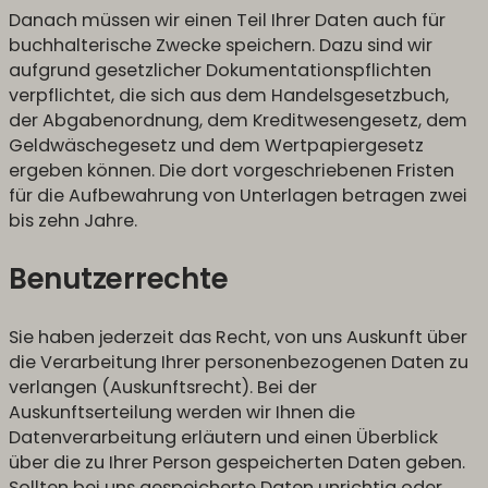
Danach müssen wir einen Teil Ihrer Daten auch für
buchhalterische Zwecke speichern. Dazu sind wir
aufgrund gesetzlicher Dokumentationspflichten
verpflichtet, die sich aus dem Handelsgesetzbuch,
der Abgabenordnung, dem Kreditwesengesetz, dem
Geldwäschegesetz und dem Wertpapiergesetz
ergeben können. Die dort vorgeschriebenen Fristen
für die Aufbewahrung von Unterlagen betragen zwei
bis zehn Jahre.
Benutzerrechte
Sie haben jederzeit das Recht, von uns Auskunft über
die Verarbeitung Ihrer personenbezogenen Daten zu
verlangen (Auskunftsrecht). Bei der
Auskunftserteilung werden wir Ihnen die
Datenverarbeitung erläutern und einen Überblick
über die zu Ihrer Person gespeicherten Daten geben.
Sollten bei uns gespeicherte Daten unrichtig oder