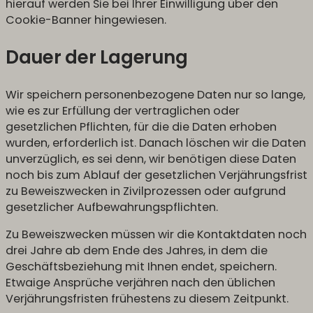
hierauf werden Sie bei Ihrer Einwilligung über den
Cookie-Banner hingewiesen.
Dauer der Lagerung
Wir speichern personenbezogene Daten nur so lange,
wie es zur Erfüllung der vertraglichen oder
gesetzlichen Pflichten, für die die Daten erhoben
wurden, erforderlich ist. Danach löschen wir die Daten
unverzüglich, es sei denn, wir benötigen diese Daten
noch bis zum Ablauf der gesetzlichen Verjährungsfrist
zu Beweiszwecken in Zivilprozessen oder aufgrund
gesetzlicher Aufbewahrungspflichten.
Zu Beweiszwecken müssen wir die Kontaktdaten noch
drei Jahre ab dem Ende des Jahres, in dem die
Geschäftsbeziehung mit Ihnen endet, speichern.
Etwaige Ansprüche verjähren nach den üblichen
Verjährungsfristen frühestens zu diesem Zeitpunkt.