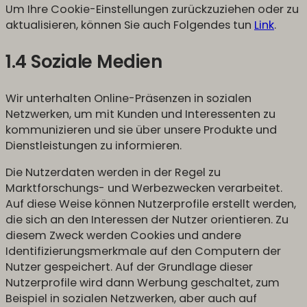
Um Ihre Cookie-Einstellungen zurückzuziehen oder zu
aktualisieren, können Sie auch Folgendes tun
Link
.
1.4 Soziale Medien
Wir unterhalten Online-Präsenzen in sozialen
Netzwerken, um mit Kunden und Interessenten zu
kommunizieren und sie über unsere Produkte und
Dienstleistungen zu informieren.
Die Nutzerdaten werden in der Regel zu
Marktforschungs- und Werbezwecken verarbeitet.
Auf diese Weise können Nutzerprofile erstellt werden,
die sich an den Interessen der Nutzer orientieren. Zu
diesem Zweck werden Cookies und andere
Identifizierungsmerkmale auf den Computern der
Nutzer gespeichert. Auf der Grundlage dieser
Nutzerprofile wird dann Werbung geschaltet, zum
Beispiel in sozialen Netzwerken, aber auch auf