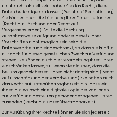
nicht mehr aktuell sein, haben Sie das Recht, diese
Daten berichtigen zu lassen (Recht auf Berichtigung).
Sie können auch die Löschung Ihrer Daten verlangen
(Recht auf Löschung oder Recht auf
Vergessenwerden). Sollte die Löschung
ausnahmsweise aufgrund anderer gesetzlicher
Vorschriften nicht möglich sein, wird die
Datenverarbeitung eingeschränkt, so dass sie künftig
nur noch für diesen gesetzlichen Zweck zur Verfügung
stehen. Sie können auch die Verarbeitung Ihrer Daten
einschränken lassen, z.B. wenn Sie glauben, dass die
bei uns gespeicherten Daten nicht richtig sind (Recht
auf Einschränkung der Verarbeitung). Sie haben auch
das Recht auf Datenübertragbarkeit, d.h., dass wir
Ihnen auf Wunsch eine digitale Kopie der von Ihnen
zur Verfügung gestellten personenbezogenen Daten
zusenden (Recht auf Datenübertragbarkeit).
Zur Ausübung Ihrer Rechte können Sie sich jederzeit