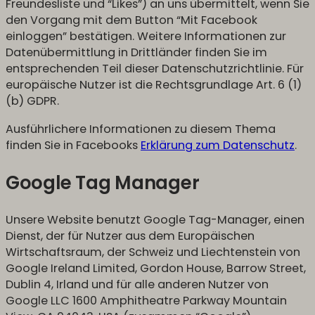
Freundesliste und “Likes”) an uns übermittelt, wenn Sie
den Vorgang mit dem Button “Mit Facebook
einloggen” bestätigen. Weitere Informationen zur
Datenübermittlung in Drittländer finden Sie im
entsprechenden Teil dieser Datenschutzrichtlinie. Für
europäische Nutzer ist die Rechtsgrundlage Art. 6 (1)
(b) GDPR.
Ausführlichere Informationen zu diesem Thema
finden Sie in Facebooks
Erklärung zum Datenschutz
.
Google Tag Manager
Unsere Website benutzt Google Tag-Manager, einen
Dienst, der für Nutzer aus dem Europäischen
Wirtschaftsraum, der Schweiz und Liechtenstein von
Google Ireland Limited, Gordon House, Barrow Street,
Dublin 4, Irland und für alle anderen Nutzer von
Google LLC 1600 Amphitheatre Parkway Mountain