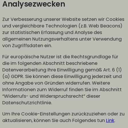
Analysezwecken
Zur Verbesserung unserer Website setzen wir Cookies
und vergleichbare Technologien (z.B. Web Beacons)
zur statistischen Erfassung und Analyse des
allgemeinen Nutzungsverhaltens unter Verwendung
von Zugriffsdaten ein.
Für europäische Nutzer ist die Rechtsgrundlage für
die im folgenden Abschnitt beschriebene
Datenverarbeitung Ihre Einwilligung gemäß Art. 6 (1)
(a) GDPR. Sie können diese Einwilligung jederzeit und
ohne Angabe von Gründen widerrufen. Weitere
Informationen zum Widerruf finden Sie im Abschnitt
“Widerrufs- und Widerspruchsrecht” dieser
Datenschutzrichtlinie.
Um Ihre Cookie-Einstellungen zurückzuziehen oder zu
aktualisieren, können Sie auch Folgendes tun
Link
.