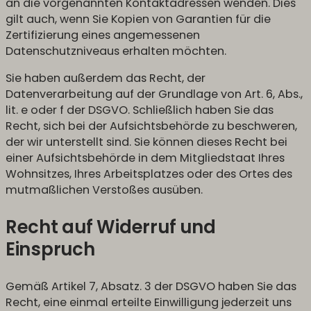
an die vorgenannten Kontaktadressen wenden. Dies
gilt auch, wenn Sie Kopien von Garantien für die
Zertifizierung eines angemessenen
Datenschutzniveaus erhalten möchten.
Sie haben außerdem das Recht, der
Datenverarbeitung auf der Grundlage von Art. 6, Abs.,
lit. e oder f der DSGVO. Schließlich haben Sie das
Recht, sich bei der Aufsichtsbehörde zu beschweren,
der wir unterstellt sind. Sie können dieses Recht bei
einer Aufsichtsbehörde in dem Mitgliedstaat Ihres
Wohnsitzes, Ihres Arbeitsplatzes oder des Ortes des
mutmaßlichen Verstoßes ausüben.
Recht auf Widerruf und
Einspruch
Gemäß Artikel 7, Absatz. 3 der DSGVO haben Sie das
Recht, eine einmal erteilte Einwilligung jederzeit uns