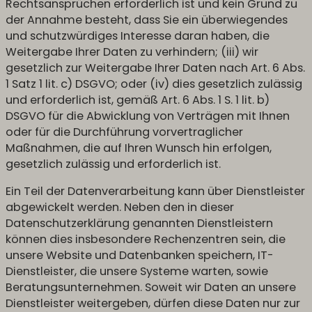
Rechtsansprüchen erforderlich ist und kein Grund zu
der Annahme besteht, dass Sie ein überwiegendes
und schutzwürdiges Interesse daran haben, die
Weitergabe Ihrer Daten zu verhindern; (iii) wir
gesetzlich zur Weitergabe Ihrer Daten nach Art. 6 Abs.
1 Satz 1 lit. c) DSGVO; oder (iv) dies gesetzlich zulässig
und erforderlich ist, gemäß Art. 6 Abs. 1 S. 1 lit. b)
DSGVO für die Abwicklung von Verträgen mit Ihnen
oder für die Durchführung vorvertraglicher
Maßnahmen, die auf Ihren Wunsch hin erfolgen,
gesetzlich zulässig und erforderlich ist.
Ein Teil der Datenverarbeitung kann über Dienstleister
abgewickelt werden. Neben den in dieser
Datenschutzerklärung genannten Dienstleistern
können dies insbesondere Rechenzentren sein, die
unsere Website und Datenbanken speichern, IT-
Dienstleister, die unsere Systeme warten, sowie
Beratungsunternehmen. Soweit wir Daten an unsere
Dienstleister weitergeben, dürfen diese Daten nur zur