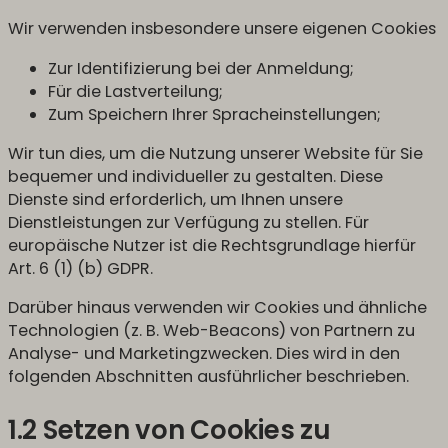
Wir verwenden insbesondere unsere eigenen Cookies
Zur Identifizierung bei der Anmeldung;
Für die Lastverteilung;
Zum Speichern Ihrer Spracheinstellungen;
Wir tun dies, um die Nutzung unserer Website für Sie
bequemer und individueller zu gestalten. Diese
Dienste sind erforderlich, um Ihnen unsere
Dienstleistungen zur Verfügung zu stellen. Für
europäische Nutzer ist die Rechtsgrundlage hierfür
Art. 6 (1) (b) GDPR.
Darüber hinaus verwenden wir Cookies und ähnliche
Technologien (z. B. Web-Beacons) von Partnern zu
Analyse- und Marketingzwecken. Dies wird in den
folgenden Abschnitten ausführlicher beschrieben.
1.2 Setzen von Cookies zu