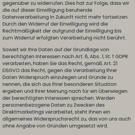
gegenüber zu widerrufen. Dies hat zur Folge, dass wir
die auf dieser Einwilligung beruhende
Datenverarbeitung in Zukunft nicht mehr fortsetzen.
Durch den Widerruf der Einwilligung wird die
Rechtmäßigkeit der aufgrund der Einwilligung bis
zum Widerruf erfolgten Verarbeitung nicht berührt.
Soweit wir Ihre Daten auf der Grundlage von
berechtigten Interessen nach Art. 6, Abs.. 1, lit. f GDPR
verarbeiten, haben Sie das Recht, gemäß Art. 21
DSGVO das Recht, gegen die Verarbeitung Ihrer
Daten Widerspruch einzulegen und Gründe zu
nennen, die sich aus Ihrer besonderen Situation
ergeben und Ihrer Meinung nach für ein Überwiegen
der berechtigten Interessen sprechen. Werden
personenbezogene Daten zu Zwecken des
Direktmarketings verarbeitet, steht Ihnen ein
allgemeines Widerspruchsrecht zu, das von uns auch
ohne Angabe von Gründen umgesetzt wird.