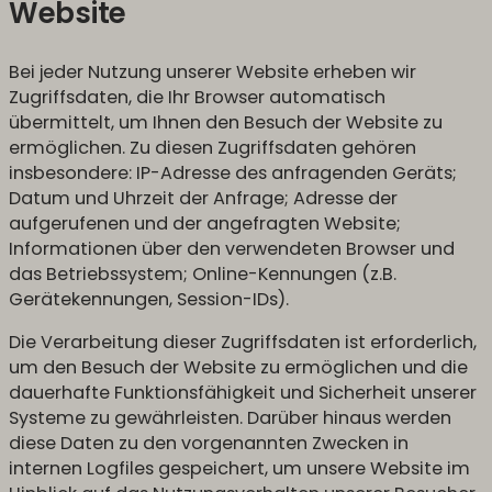
Website
Bei jeder Nutzung unserer Website erheben wir
Zugriffsdaten, die Ihr Browser automatisch
übermittelt, um Ihnen den Besuch der Website zu
ermöglichen. Zu diesen Zugriffsdaten gehören
insbesondere: IP-Adresse des anfragenden Geräts;
Datum und Uhrzeit der Anfrage; Adresse der
aufgerufenen und der angefragten Website;
Informationen über den verwendeten Browser und
das Betriebssystem; Online-Kennungen (z.B.
Gerätekennungen, Session-IDs).
Die Verarbeitung dieser Zugriffsdaten ist erforderlich,
um den Besuch der Website zu ermöglichen und die
dauerhafte Funktionsfähigkeit und Sicherheit unserer
Systeme zu gewährleisten. Darüber hinaus werden
diese Daten zu den vorgenannten Zwecken in
internen Logfiles gespeichert, um unsere Website im