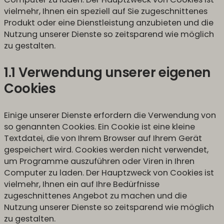
vielmehr, Ihnen ein speziell auf Sie zugeschnittenes
Produkt oder eine Dienstleistung anzubieten und die
Nutzung unserer Dienste so zeitsparend wie möglich
zu gestalten.
1.1 Verwendung unserer eigenen
Cookies
Einige unserer Dienste erfordern die Verwendung von
so genannten Cookies. Ein Cookie ist eine kleine
Textdatei, die von Ihrem Browser auf Ihrem Gerät
gespeichert wird. Cookies werden nicht verwendet,
um Programme auszuführen oder Viren in Ihren
Computer zu laden. Der Hauptzweck von Cookies ist
vielmehr, Ihnen ein auf Ihre Bedürfnisse
zugeschnittenes Angebot zu machen und die
Nutzung unserer Dienste so zeitsparend wie möglich
zu gestalten.