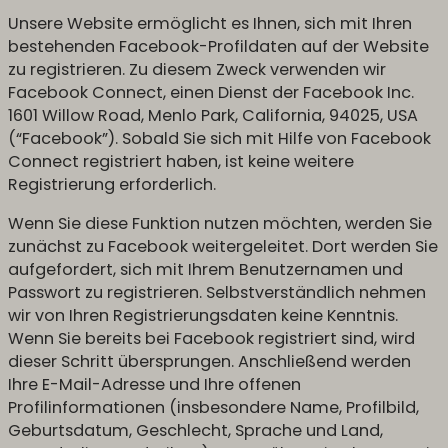
Unsere Website ermöglicht es Ihnen, sich mit Ihren
bestehenden Facebook-Profildaten auf der Website
zu registrieren. Zu diesem Zweck verwenden wir
Facebook Connect, einen Dienst der Facebook Inc.
1601 Willow Road, Menlo Park, California, 94025, USA
(“Facebook”). Sobald Sie sich mit Hilfe von Facebook
Connect registriert haben, ist keine weitere
Registrierung erforderlich.
Wenn Sie diese Funktion nutzen möchten, werden Sie
zunächst zu Facebook weitergeleitet. Dort werden Sie
aufgefordert, sich mit Ihrem Benutzernamen und
Passwort zu registrieren. Selbstverständlich nehmen
wir von Ihren Registrierungsdaten keine Kenntnis.
Wenn Sie bereits bei Facebook registriert sind, wird
dieser Schritt übersprungen. Anschließend werden
Ihre E-Mail-Adresse und Ihre offenen
Profilinformationen (insbesondere Name, Profilbild,
Geburtsdatum, Geschlecht, Sprache und Land,