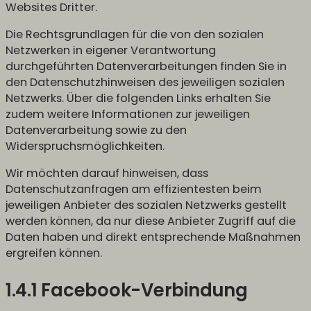
Websites Dritter.
Die Rechtsgrundlagen für die von den sozialen
Netzwerken in eigener Verantwortung
durchgeführten Datenverarbeitungen finden Sie in
den Datenschutzhinweisen des jeweiligen sozialen
Netzwerks. Über die folgenden Links erhalten Sie
zudem weitere Informationen zur jeweiligen
Datenverarbeitung sowie zu den
Widerspruchsmöglichkeiten.
Wir möchten darauf hinweisen, dass
Datenschutzanfragen am effizientesten beim
jeweiligen Anbieter des sozialen Netzwerks gestellt
werden können, da nur diese Anbieter Zugriff auf die
Daten haben und direkt entsprechende Maßnahmen
ergreifen können.
1.4.1 Facebook-Verbindung