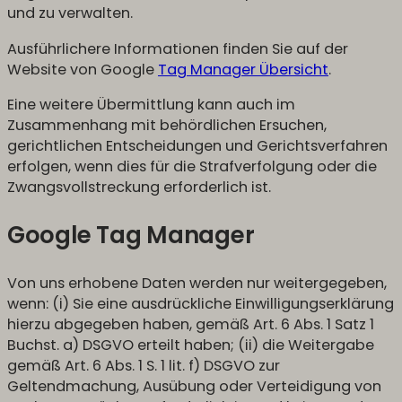
und zu verwalten.
Ausführlichere Informationen finden Sie auf der
Website von Google
Tag Manager Übersicht
.
Eine weitere Übermittlung kann auch im
Zusammenhang mit behördlichen Ersuchen,
gerichtlichen Entscheidungen und Gerichtsverfahren
erfolgen, wenn dies für die Strafverfolgung oder die
Zwangsvollstreckung erforderlich ist.
Google Tag Manager
Von uns erhobene Daten werden nur weitergegeben,
wenn: (i) Sie eine ausdrückliche Einwilligungserklärung
hierzu abgegeben haben, gemäß Art. 6 Abs. 1 Satz 1
Buchst. a) DSGVO erteilt haben; (ii) die Weitergabe
gemäß Art. 6 Abs. 1 S. 1 lit. f) DSGVO zur
Geltendmachung, Ausübung oder Verteidigung von