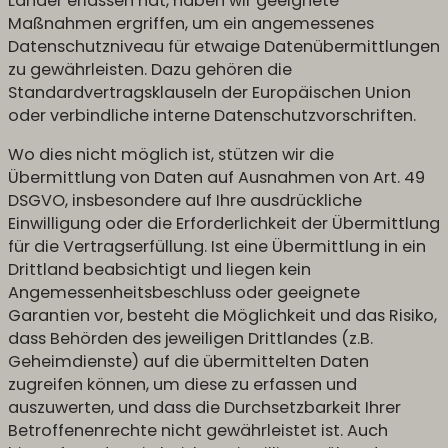
Länder erlassen hat, haben wir geeignete
Maßnahmen ergriffen, um ein angemessenes
Datenschutzniveau für etwaige Datenübermittlungen
zu gewährleisten. Dazu gehören die
Standardvertragsklauseln der Europäischen Union
oder verbindliche interne Datenschutzvorschriften.
Wo dies nicht möglich ist, stützen wir die
Übermittlung von Daten auf Ausnahmen von Art. 49
DSGVO, insbesondere auf Ihre ausdrückliche
Einwilligung oder die Erforderlichkeit der Übermittlung
für die Vertragserfüllung. Ist eine Übermittlung in ein
Drittland beabsichtigt und liegen kein
Angemessenheitsbeschluss oder geeignete
Garantien vor, besteht die Möglichkeit und das Risiko,
dass Behörden des jeweiligen Drittlandes (z.B.
Geheimdienste) auf die übermittelten Daten
zugreifen können, um diese zu erfassen und
auszuwerten, und dass die Durchsetzbarkeit Ihrer
Betroffenenrechte nicht gewährleistet ist. Auch