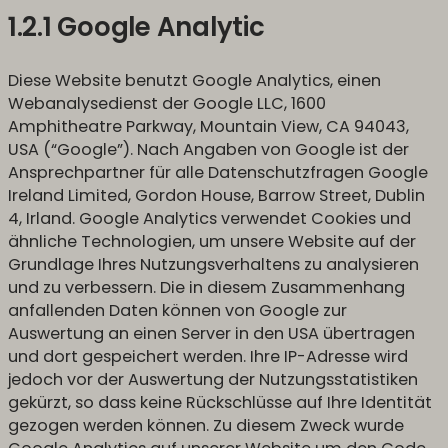
1.2.1 Google Analytic
Diese Website benutzt Google Analytics, einen
Webanalysedienst der Google LLC, 1600
Amphitheatre Parkway, Mountain View, CA 94043,
USA (“Google”). Nach Angaben von Google ist der
Ansprechpartner für alle Datenschutzfragen Google
Ireland Limited, Gordon House, Barrow Street, Dublin
4, Irland. Google Analytics verwendet Cookies und
ähnliche Technologien, um unsere Website auf der
Grundlage Ihres Nutzungsverhaltens zu analysieren
und zu verbessern. Die in diesem Zusammenhang
anfallenden Daten können von Google zur
Auswertung an einen Server in den USA übertragen
und dort gespeichert werden. Ihre IP-Adresse wird
jedoch vor der Auswertung der Nutzungsstatistiken
gekürzt, so dass keine Rückschlüsse auf Ihre Identität
gezogen werden können. Zu diesem Zweck wurde