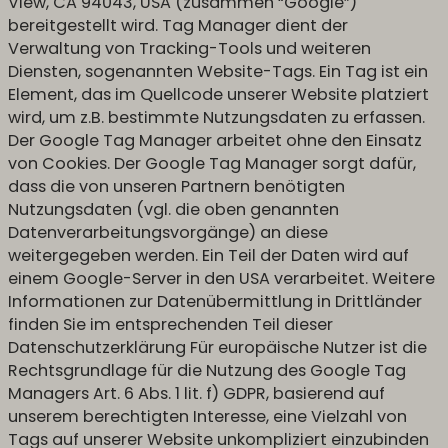
View, CA 94043, USA (zusammen “Google”)
bereitgestellt wird. Tag Manager dient der
Verwaltung von Tracking-Tools und weiteren
Diensten, sogenannten Website-Tags. Ein Tag ist ein
Element, das im Quellcode unserer Website platziert
wird, um z.B. bestimmte Nutzungsdaten zu erfassen.
Der Google Tag Manager arbeitet ohne den Einsatz
von Cookies. Der Google Tag Manager sorgt dafür,
dass die von unseren Partnern benötigten
Nutzungsdaten (vgl. die oben genannten
Datenverarbeitungsvorgänge) an diese
weitergegeben werden. Ein Teil der Daten wird auf
einem Google-Server in den USA verarbeitet. Weitere
Informationen zur Datenübermittlung in Drittländer
finden Sie im entsprechenden Teil dieser
Datenschutzerklärung Für europäische Nutzer ist die
Rechtsgrundlage für die Nutzung des Google Tag
Managers Art. 6 Abs. 1 lit. f) GDPR, basierend auf
unserem berechtigten Interesse, eine Vielzahl von
Tags auf unserer Website unkompliziert einzubinden