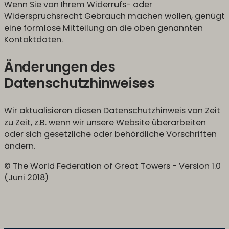
Wenn Sie von Ihrem Widerrufs- oder
Widerspruchsrecht Gebrauch machen wollen, genügt
eine formlose Mitteilung an die oben genannten
Kontaktdaten.
Änderungen des
Datenschutzhinweises
Wir aktualisieren diesen Datenschutzhinweis von Zeit
zu Zeit, z.B. wenn wir unsere Website überarbeiten
oder sich gesetzliche oder behördliche Vorschriften
ändern.
© The World Federation of Great Towers - Version 1.0
(Juni 2018)