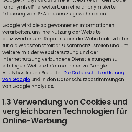
Google Analytics auf unserer Website um den Code
“anonymizeIP” erweitert, um eine anonymisierte
Erfassung von IP-Adressen zu gewährleisten.
Google wird die so gewonnenen Informationen
verarbeiten, um Ihre Nutzung der Website
auszuwerten, um Reports über die Websiteaktivitäten
für die Websitebetreiber zusammenzustellen und um
weitere mit der Websitenutzung und der
Internetnutzung verbundene Dienstleistungen zu
erbringen. Weitere Informationen zu Google
Analytics finden Sie unter
Die Datenschutzerklärung
von Google
und in den Datenschutzbestimmungen
von Google Analytics.
1.3 Verwendung von Cookies und
vergleichbaren Technologien für
Online-Werbung