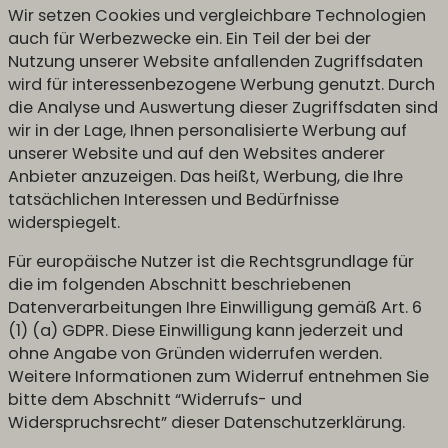
Wir setzen Cookies und vergleichbare Technologien
auch für Werbezwecke ein. Ein Teil der bei der
Nutzung unserer Website anfallenden Zugriffsdaten
wird für interessenbezogene Werbung genutzt. Durch
die Analyse und Auswertung dieser Zugriffsdaten sind
wir in der Lage, Ihnen personalisierte Werbung auf
unserer Website und auf den Websites anderer
Anbieter anzuzeigen. Das heißt, Werbung, die Ihre
tatsächlichen Interessen und Bedürfnisse
widerspiegelt.
Für europäische Nutzer ist die Rechtsgrundlage für
die im folgenden Abschnitt beschriebenen
Datenverarbeitungen Ihre Einwilligung gemäß Art. 6
(1) (a) GDPR. Diese Einwilligung kann jederzeit und
ohne Angabe von Gründen widerrufen werden.
Weitere Informationen zum Widerruf entnehmen Sie
bitte dem Abschnitt “Widerrufs- und
Widerspruchsrecht” dieser Datenschutzerklärung.