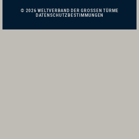
© 2026 WELTVERBAND DER GROSSEN TÜRME
DATENSCHUTZBESTIMMUNGEN