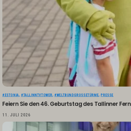
#ESTONIA
,
#TALLINNTVTOWER
,
#WELTBUNDGROSSETÜRME
,
PRESSE
Feiern Sie den 46. Geburtstag des Tallinner 
11. JULI 2026