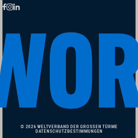
© 2026 WELTVERBAND DER GROSSEN TÜRME
DATENSCHUTZBESTIMMUNGEN