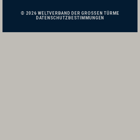
© 2026 WELTVERBAND DER GROSSEN TÜRME
DATENSCHUTZBESTIMMUNGEN