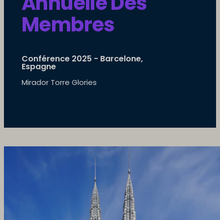
Annuelle Des
Membres
Conférence 2025 - Barcelone,
Espagne
Mirador Torre Glories