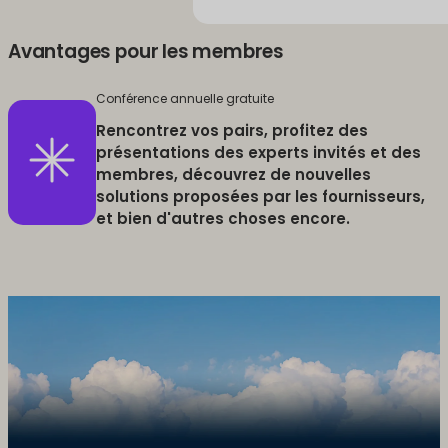
Avantages pour les membres
Conférence annuelle gratuite
Rencontrez vos pairs, profitez des
présentations des experts invités et des
membres, découvrez de nouvelles
solutions proposées par les fournisseurs,
et bien d'autres choses encore.