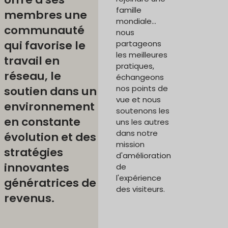
famille
membres une
mondiale...
communauté
nous
qui favorise le
partageons
les meilleures
travail en
pratiques,
réseau, le
échangeons
nos points de
soutien dans un
vue et nous
environnement
soutenons les
en constante
uns les autres
dans notre
évolution et des
mission
stratégies
d'amélioration
innovantes
de
l'expérience
génératrices de
des visiteurs.
revenus.