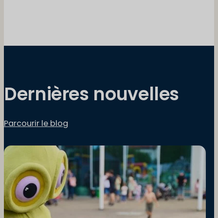
Dernières nouvelles
Parcourir le blog