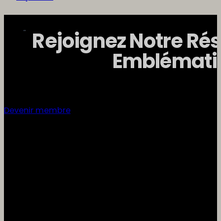
Rejoignez Notre Ré
Emblémati
Devenir membre