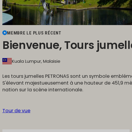
MEMBRE LE PLUS RÉCENT
Bienvenue, Tours jumell
Kuala Lumpur, Malaisie
Les tours jumelles PETRONAS sont un symbole emblémati
S'élevant majestueusement à une hauteur de 451,9 mètre
nation sur la scène internationale.
Tour de vue