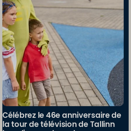
Célébrez le 46e anniversaire de
la tour de télévision de Tallinn