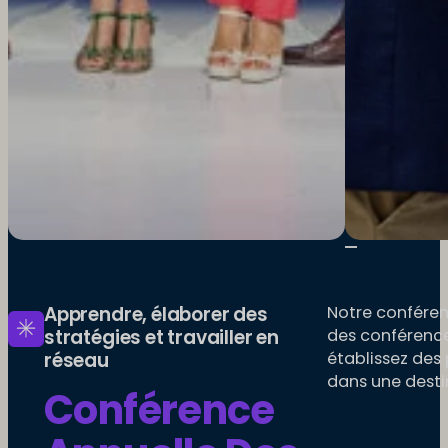
Apprendre, élaborer des
Notre conférenc
stratégies et travailler en
des conférence
réseau
établissez des
dans une desti
Conférence