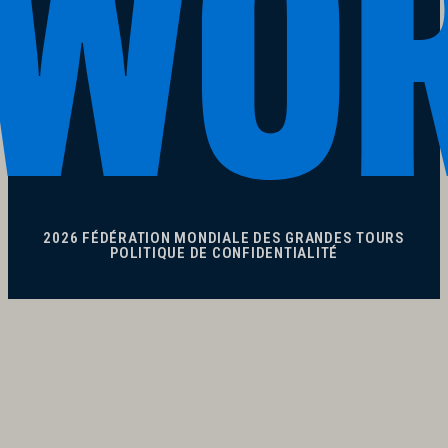
2026 FÉDÉRATION MONDIALE DES GRANDES TOURS
POLITIQUE DE CONFIDENTIALITÉ