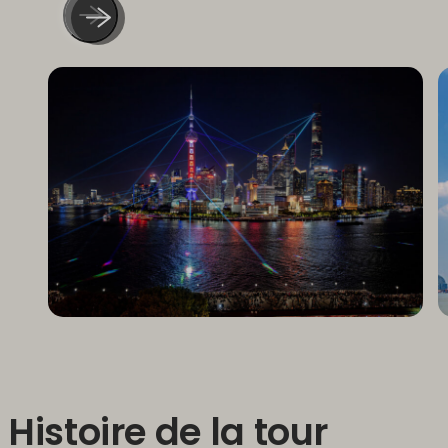
Histoire de la tour