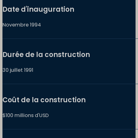
Date d'inauguration
Novembre 1994
Durée de la construction
30 juillet 1991
Coût de la construction
$100 millions d'USD