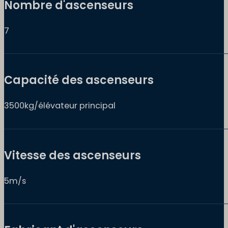
Nombre d'ascenseurs
7
Capacité des ascenseurs
3500kg/élévateur principal
Vitesse des ascenseurs
5m/s