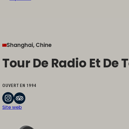
Shanghai, Chine
Tour De Radio Et De 
OUVERT EN 1994
Site web