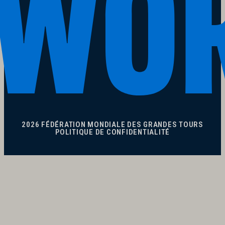
2026 FÉDÉRATION MONDIALE DES GRANDES TOURS
POLITIQUE DE CONFIDENTIALITÉ