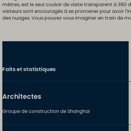
mètres, est le seul couloir de visite transparent à 360 
visiteurs sont encouragés à se promener pour avoir l'
des nuages. Vous pouvez vous imaginer en train de marc
Faits et statistiques
Architectes
Groupe de construction de Shanghai