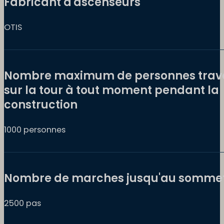
Fabricant d'ascenseurs
OTIS
Nombre maximum de personnes trava
sur la tour à tout moment pendant la
construction
1000 personnes
Nombre de marches jusqu'au somme
2500 pas