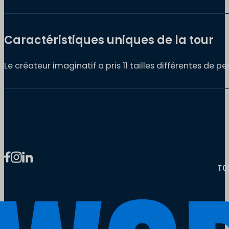
Caractéristiques uniques de la tour
Le créateur imaginatif a pris 11 tailles différentes de 
TO