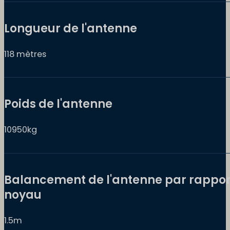
Longueur de l'antenne
118 mètres
Poids de l'antenne
10950kg
Balancement de l'antenne par rappor
noyau
1.5m