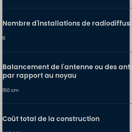
Nombre d'installations de radiodiffus
6
Balancement de l'antenne ou des an
par rapport au noyau
150 cm
Coût total de la construction