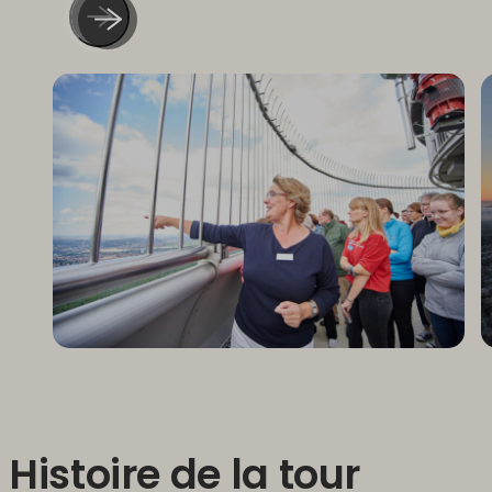
Histoire de la tour