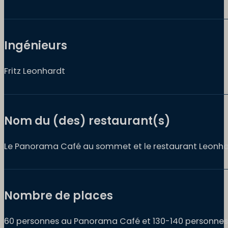
Ingénieurs
Fritz Leonhardt
Nom du (des) restaurant(s)
Le Panorama Café au sommet et le restaurant Leonhardt
Nombre de places
60 personnes au Panorama Café et 130-140 personnes