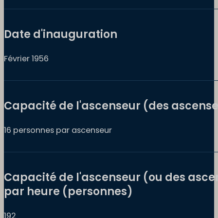
Date d'inauguration
Février 1956
Capacité de l'ascenseur (des ascens
16 personnes par ascenseur
Capacité de l'ascenseur (ou des asce
par heure (personnes)
192