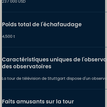
237 000 USD
Poids total de l'échafaudage
4,500 t
Caractéristiques uniques de l'observa
des observatoires
La tour de télévision de Stuttgart dispose d'un observ
Faits amusants sur la tour