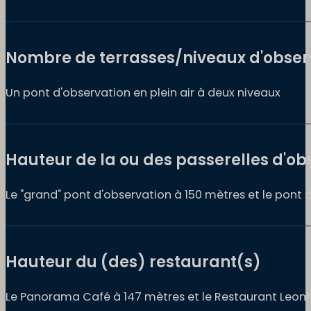
Nombre de terrasses/niveaux d'obser
Un pont d'observation en plein air à deux niveaux
Hauteur de la ou des passerelles d'ob
Le "grand" pont d'observation à 150 mètres et le pont 
Hauteur du (des) restaurant(s)
Le Panorama Café à 147 mètres et le Restaurant Leonh