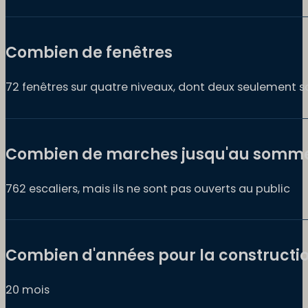
Combien de fenêtres
72 fenêtres sur quatre niveaux, dont deux seulement s
Combien de marches jusqu'au somme
762 escaliers, mais ils ne sont pas ouverts au public
Combien d'années pour la constructio
20 mois