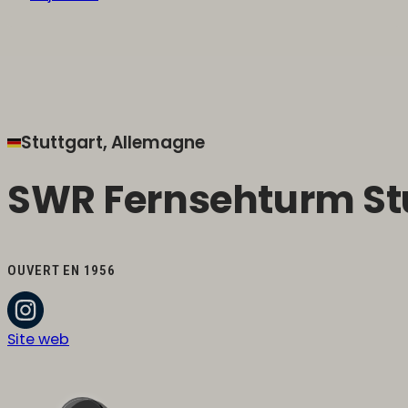
Stuttgart, Allemagne
SWR Fernsehturm Stu
OUVERT EN 1956
Site web