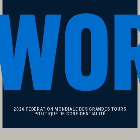
2026 FÉDÉRATION MONDIALE DES GRANDES TOURS
POLITIQUE DE CONFIDENTIALITÉ