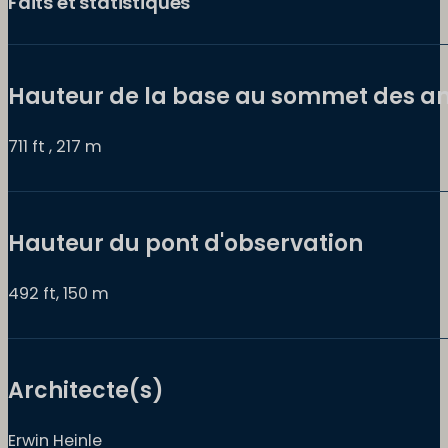
Faits et statistiques
Hauteur de la base au sommet des a
711 ft , 217 m
Hauteur du pont d'observation
492 ft, 150 m
Architecte(s)
Erwin Heinle