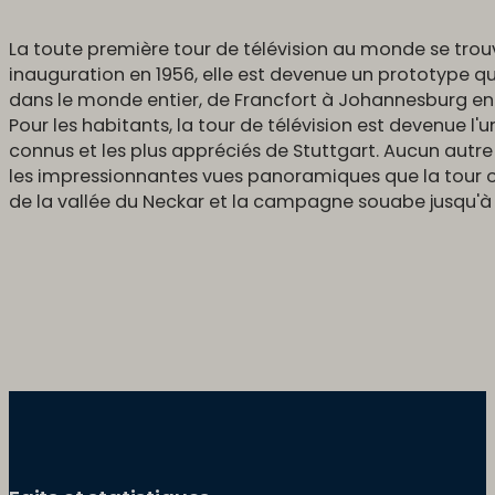
La toute première tour de télévision au monde se trou
inauguration en 1956, elle est devenue un prototype qu
dans le monde entier, de Francfort à Johannesburg e
Pour les habitants, la tour de télévision est devenue l'u
connus et les plus appréciés de Stuttgart. Aucun autre 
les impressionnantes vues panoramiques que la tour offr
de la vallée du Neckar et la campagne souabe jusqu'à 