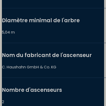
Diamètre minimal de l'arbre
5,04 m
Nom du fabricant de l'ascenseur
C. Haushahn GmbH & Co. KG
Nombre d'ascenseurs
2