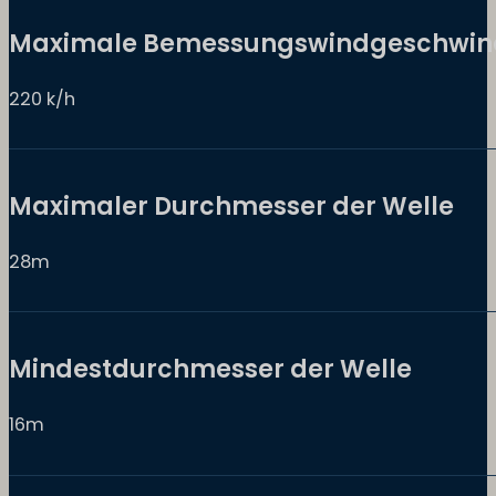
Maximale Bemessungswindgeschwind
220 k/h
Maximaler Durchmesser der Welle
28m
Mindestdurchmesser der Welle
16m