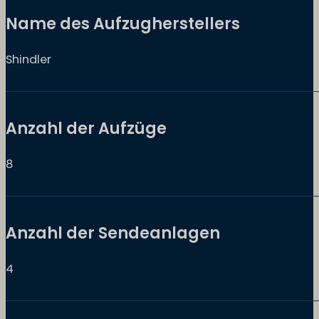
Name des Aufzugherstellers
Shindler
Anzahl der Aufzüge
8
Anzahl der Sendeanlagen
4