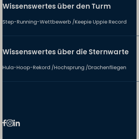
Wissenswertes über den Turm
Step-Running-Wettbewerb /Keepie Uppie Record
Wissenswertes über die Sternwarte
Hula-Hoop-Rekord /Hochsprung /Drachenfliegen