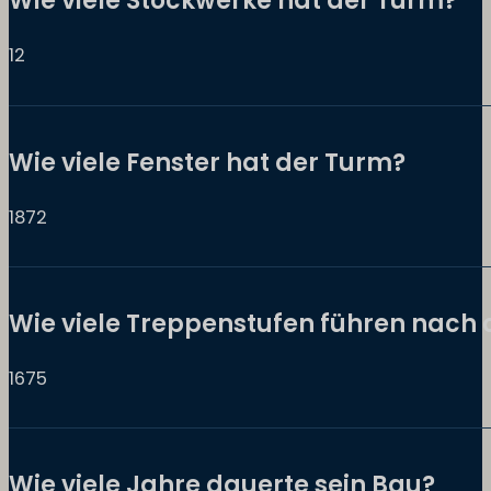
Wie viele Stockwerke hat der Turm?
12
Wie viele Fenster hat der Turm?
1872
Wie viele Treppenstufen führen nach
1675
Wie viele Jahre dauerte sein Bau?