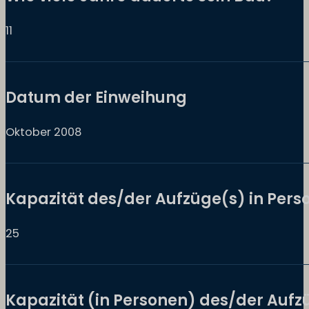
11
Datum der Einweihung
Oktober 2008
Kapazität des/der Aufzüge(s) in Pers
25
Kapazität (in Personen) des/der Aufz