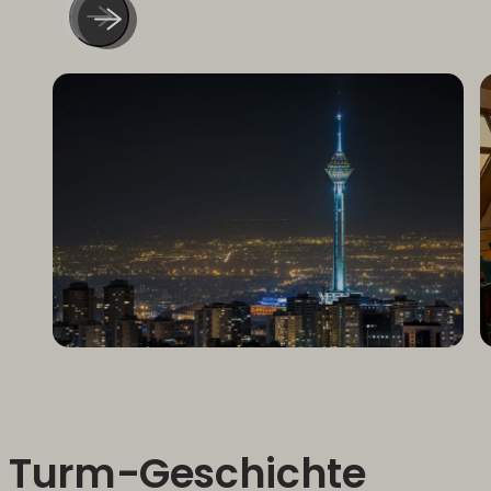
Turm-Geschichte