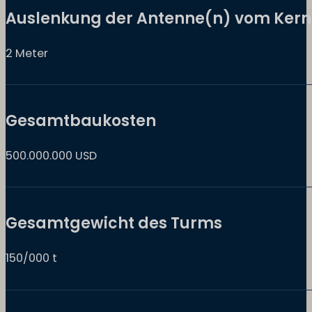
Auslenkung der Antenne(n) vom Kern
2 Meter
Gesamtbaukosten
500.000.000 USD
Gesamtgewicht des Turms
150/000 t