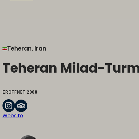
Teheran, Iran
Teheran Milad-Tur
ERÖFFNET 2008
Website