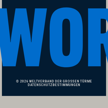
© 2026 WELTVERBAND DER GROSSEN TÜRME
DATENSCHUTZBESTIMMUNGEN