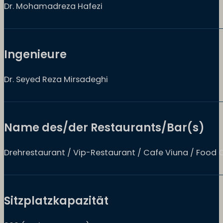
Dr. Mohamadreza Hafezi
Ingenieure
Dr. Seyed Reza Mirsadeghi
Name des/der Restaurants/Bar(s)
Drehrestaurant / Vip-Restaurant / Cafe Viuna / Food 
Sitzplatzkapazität