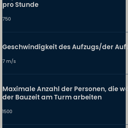
pro Stunde
750
Geschwindigkeit des Aufzugs/der Auf
7 m/s
Maximale Anzahl der Personen, die 
der Bauzeit am Turm arbeiten
1500