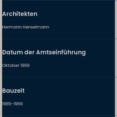
Architekten
Hermann Henselmann
Datum der Amtseinführung
Oktober 1969
Bauzeit
1965-1969