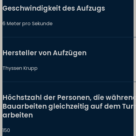
Geschwindigkeit des Aufzugs
6 Meter pro Sekunde
Hersteller von Aufzügen
Thyssen Krupp
Höchstzahl der Personen, die währen
Bauarbeiten gleichzeitig auf dem Tu
arbeiten
150