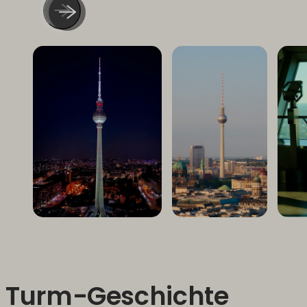
Turm-Geschichte