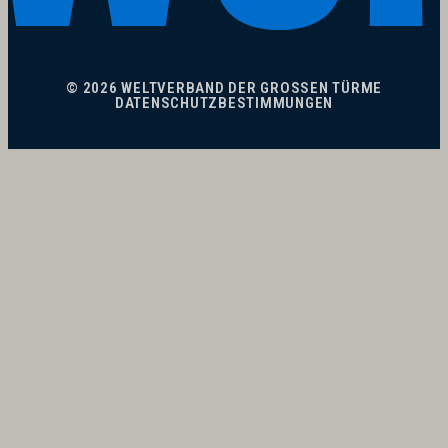
© 2026 WELTVERBAND DER GROSSEN TÜRME
DATENSCHUTZBESTIMMUNGEN