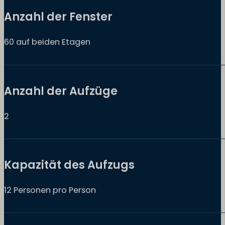
Anzahl der Fenster
60 auf beiden Etagen
Anzahl der Aufzüge
2
Kapazität des Aufzugs
12 Personen pro Person