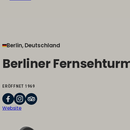
Berlin, Deutschland
Berliner Fernsehtur
ERÖFFNET 1969
Website