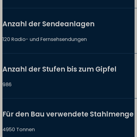
Anzahl der Sendeanlagen
120 Radio- und Fernsehsendungen
Anzahl der Stufen bis zum Gipfel
986
Für den Bau verwendete Stahlmenge
4950 Tonnen