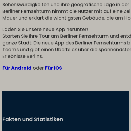
Sehenswürdigkeiten und ihre geografische Lage in der 
Berliner Fernsehturm nimmt die Nutzer mit auf eine Zeit
Mauer und erklärt die wichtigsten Gebäude, die am Hor
Laden Sie unsere neue App herunter!
Starten Sie Ihre Tour am Berliner Fernsehturm und entd
ganze Stadt: Die neue App des Berliner Fernsehturms b
Teams und gibt einen Überblick über die spannendste
Erlebnisse Berlins.
Für Android
oder
Für IOS
Fakten und Statistiken