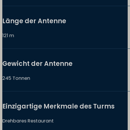
Länge der Antenne
121 m
Gewicht der Antenne
245 Tonnen
Einzigartige Merkmale des Turms
Drehbares Restaurant