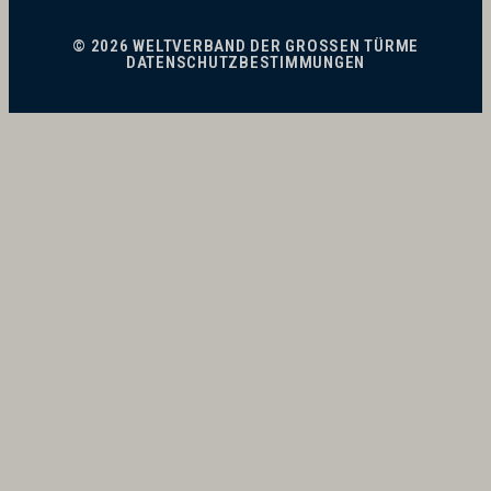
© 2026 WELTVERBAND DER GROSSEN TÜRME
DATENSCHUTZBESTIMMUNGEN