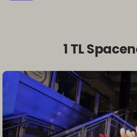
1 TL Space