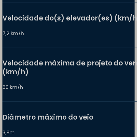
Velocidade do(s) elevador(es) (km/h
7,2 km/h
Velocidade máxima de projeto do ven
(km/h)
60 km/h
Diâmetro máximo do veio
3,8m