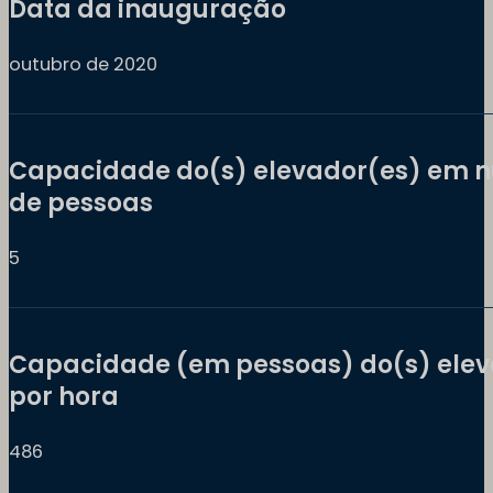
Data da inauguração
outubro de 2020
Capacidade do(s) elevador(es) em 
de pessoas
5
Capacidade (em pessoas) do(s) elev
por hora
486