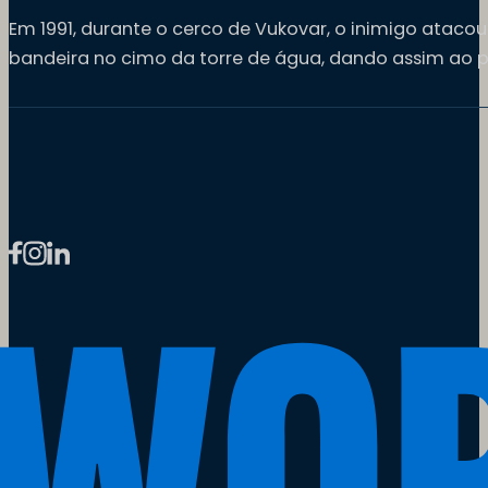
Em 1991, durante o cerco de Vukovar, o inimigo atac
bandeira no cimo da torre de água, dando assim ao 