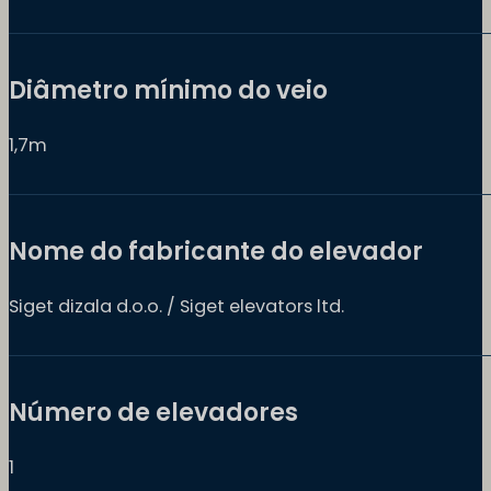
Diâmetro mínimo do veio
1,7m
Nome do fabricante do elevador
Siget dizala d.o.o. / Siget elevators ltd.
Número de elevadores
1