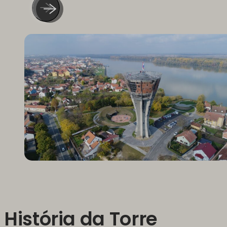
História da Torre