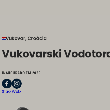
Vukovar, Croácia
Vukovarski Vodotora
INAUGURADO EM 2020
Sítio Web