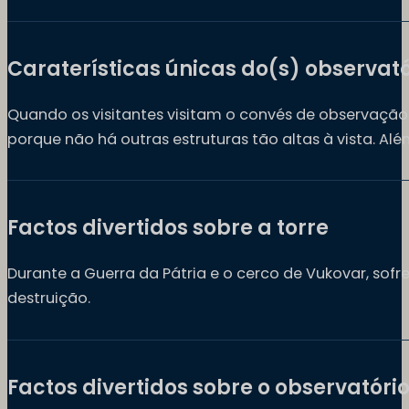
Caraterísticas únicas do(s) observató
Quando os visitantes visitam o convés de observação
porque não há outras estruturas tão altas à vista. A
Factos divertidos sobre a torre
Durante a Guerra da Pátria e o cerco de Vukovar, sofr
destruição.
Factos divertidos sobre o observatóri