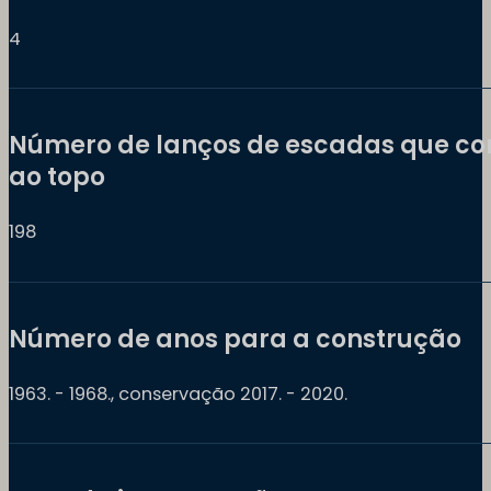
4
Número de lanços de escadas que c
ao topo
198
Número de anos para a construção
1963. - 1968., conservação 2017. - 2020.