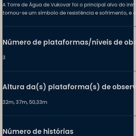
A Torre de Água de Vukovar foi o principal alvo do ini
tornou-se um símbolo de resistência e sofrimento, 
Número de plataformas/níveis de ob
3
Altura da(s) plataforma(s) de obser
32m, 37m, 50,33m
Número de histórias