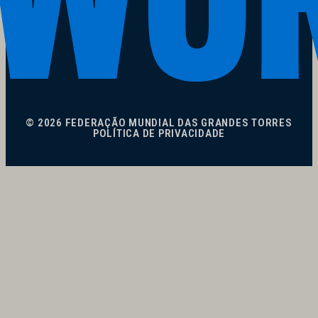
© 2026 FEDERAÇÃO MUNDIAL DAS GRANDES TORRES
POLÍTICA DE PRIVACIDADE