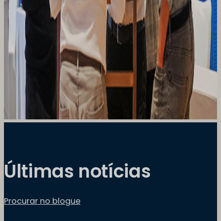
Últimas notícias
Procurar no blogue