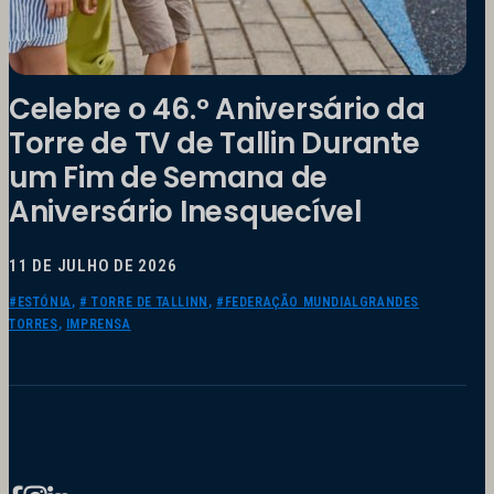
Celebre o 46.º Aniversário da
Torre de TV de Tallin Durante
um Fim de Semana de
Aniversário Inesquecível
11 DE JULHO DE 2026
#ESTÓNIA
,
# TORRE DE TALLINN
,
#FEDERAÇÃO MUNDIALGRANDES
TORRES
,
IMPRENSA