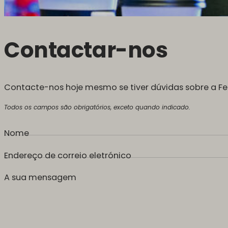
Contactar-nos
Contacte-nos hoje mesmo se tiver dúvidas sobre a Fe
Todos os campos são obrigatórios, exceto quando indicado.
Nome
Endereço de correio eletrónico
A sua mensagem