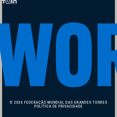
© 2026 FEDERAÇÃO MUNDIAL DAS GRANDES TORRES
POLÍTICA DE PRIVACIDADE