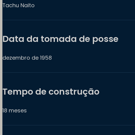
Tachu Naito
Data da tomada de posse
dezembro de 1958
Tempo de construção
18 meses