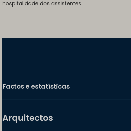
hospitalidade dos assistentes.
Factos e estatísticas
Arquitectos