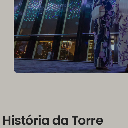
História da Torre