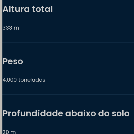
Altura total
333 m
Peso
4.000 toneladas
Profundidade abaixo do solo
20 m