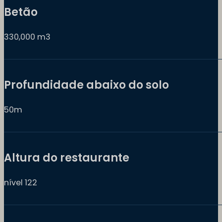
Betão
330,000 m3
Profundidade abaixo do solo
50m
Altura do restaurante
nível 122