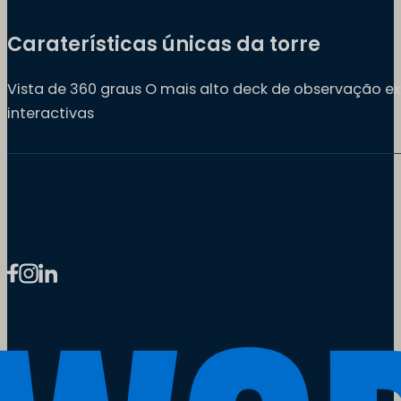
Caraterísticas únicas da torre
Vista de 360 graus O mais alto deck de observação ex
interactivas