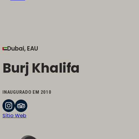
Dubai, EAU
Burj Khalifa
INAUGURADO EM 2010
Sítio Web