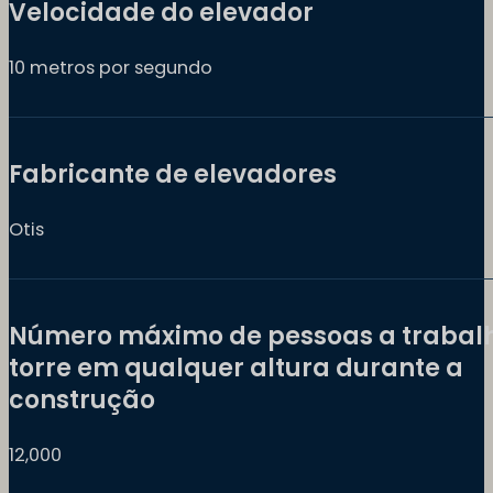
Velocidade do elevador
10 metros por segundo
Fabricante de elevadores
Otis
Número máximo de pessoas a trabal
torre em qualquer altura durante a
construção
12,000