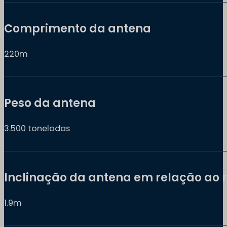
Comprimento da antena
220m
Peso da antena
3.500 toneladas
Inclinação da antena em relação ao 
1.9m