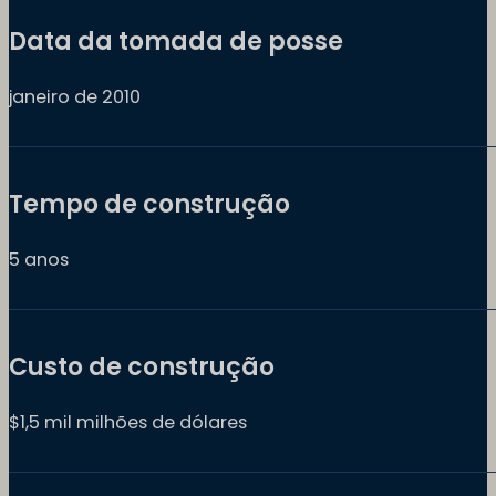
Data da tomada de posse
janeiro de 2010
Tempo de construção
5 anos
Custo de construção
$1,5 mil milhões de dólares