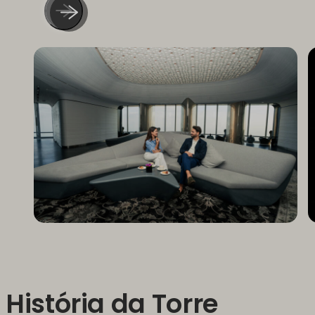
História da Torre