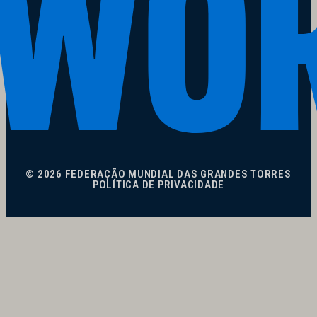
© 2026 FEDERAÇÃO MUNDIAL DAS GRANDES TORRES
POLÍTICA DE PRIVACIDADE