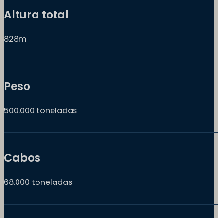
Altura total
828m
Peso
500.000 toneladas
Cabos
68.000 toneladas