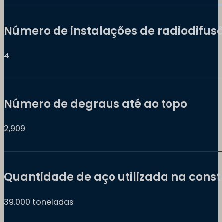
Número de instalações de radiodifus
4
Número de degraus até ao topo
2,909
Quantidade de aço utilizada na cons
39.000 toneladas