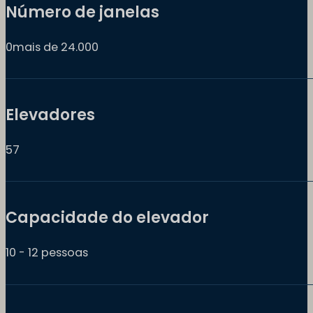
Número de janelas
0mais de 24.000
Elevadores
57
Capacidade do elevador
10 - 12 pessoas