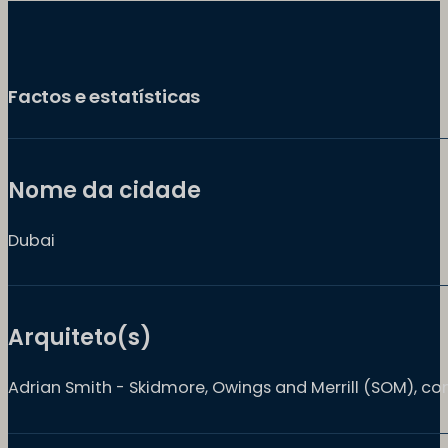
Factos e estatísticas
Nome da cidade
Dubai
Arquiteto(s)
Adrian Smith - Skidmore, Owings and Merrill (SOM), 