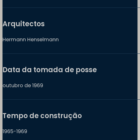
Arquitectos
Hermann Henselmann
Data da tomada de posse
outubro de 1969
Tempo de construção
1965-1969