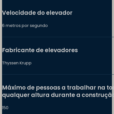
Velocidade do elevador
6 metros por segundo
Fabricante de elevadores
Thyssen Krupp
Máximo de pessoas a trabalhar na to
qualquer altura durante a construçã
150