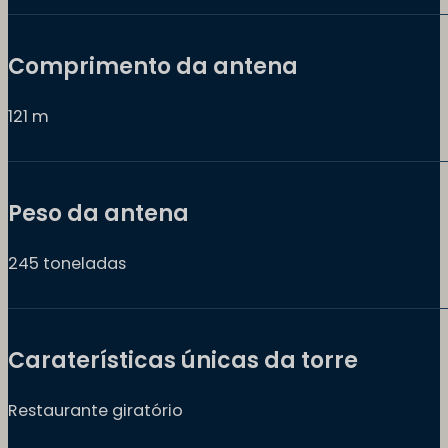
Comprimento da antena
121 m
Peso da antena
245 toneladas
Caraterísticas únicas da torre
Restaurante giratório