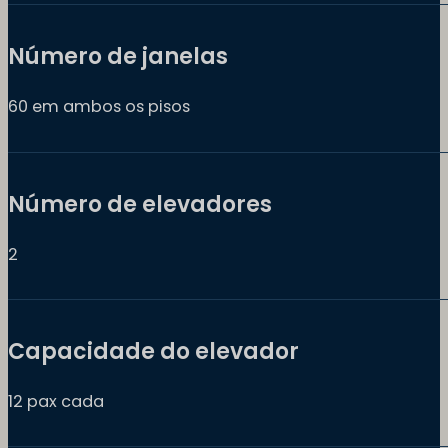
Número de janelas
60 em ambos os pisos
Número de elevadores
2
Capacidade do elevador
12 pax cada