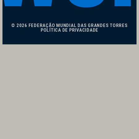
© 2026 FEDERAÇÃO MUNDIAL DAS GRANDES TORRES
POLÍTICA DE PRIVACIDADE