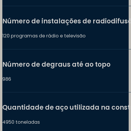
Número de instalações de radiodifus
120 programas de rádio e televisão
Número de degraus até ao topo
986
Quantidade de aço utilizada na cons
4950 toneladas