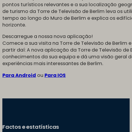
pontos turísticos relevantes e a sua localização geog
de turismo da Torre de Televisão de Berlim leva os u
tempo ao longo do Muro de Berlim e explica os edifício
horizonte.
Descarregue a nossa nova aplicação!
Comece a sua visita na Torre de Televisão de Berlim 
partir daí: A nova aplicação da Torre de Televisão de 
conhecimentos da sua equipa e dá uma visão geral do
experiências mais interessantes de Berlim.
Para Android
ou
Para IOS
Factos e estatísticas