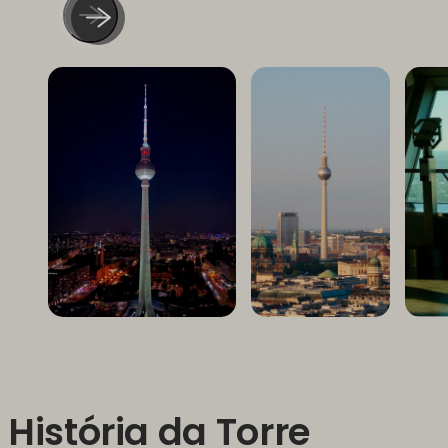
História da Torre