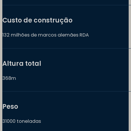
Custo de construção
132 milhões de marcos alemães RDA
Altura total
368m
Peso
31000 toneladas