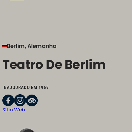
Berlim, Alemanha
Teatro De Berlim
INAUGURADO EM 1969
Sítio Web