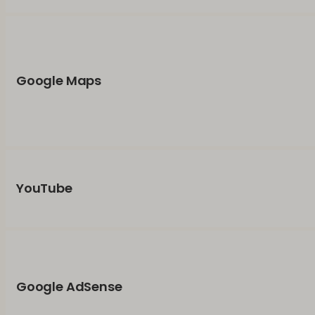
Google Maps
YouTube
Google AdSense