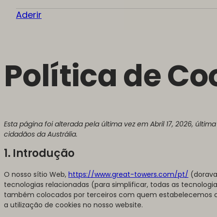
Aderir
Política de Co
Esta página foi alterada pela última vez em Abril 17, 2026, última
cidadãos da Austrália.
1. Introdução
O nosso sítio Web,
https://www.great-towers.com/pt/
(doravan
tecnologias relacionadas (para simplificar, todas as tecnologi
também colocados por terceiros com quem estabelecemos c
a utilização de cookies no nosso website.