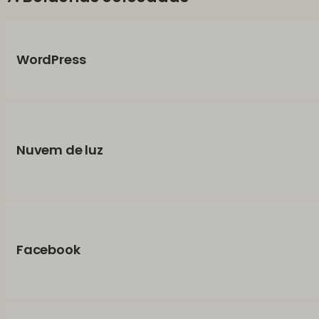
WordPress
Nuvem de luz
Facebook