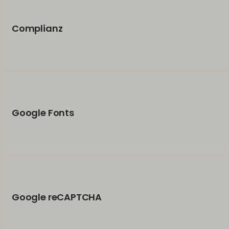
Complianz
Google Fonts
Google reCAPTCHA