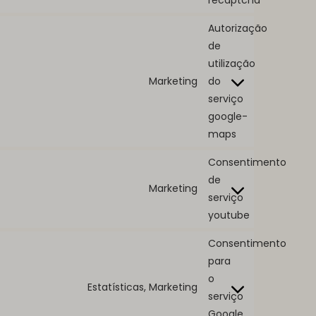
Autorização
de
utilização
Marketing
do
serviço
google-
maps
Consentimento
de
Marketing
serviço
youtube
Consentimento
para
o
Estatísticas, Marketing
serviço
Google