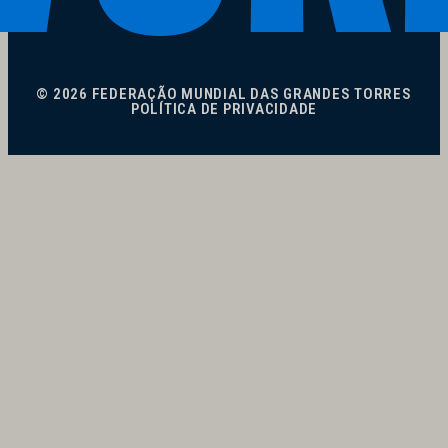
© 2026 FEDERAÇÃO MUNDIAL DAS GRANDES TORRES
POLÍTICA DE PRIVACIDADE