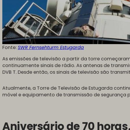
Fonte:
SWR Fernsehturm Estugarda
As emissões de televisão a partir da torre começaram
continuamente sinais de rádio. As antenas de trans
DVB T. Desde então, os sinais de televisão são transm
Atualmente, a Torre de Televisão de Estugarda contin
móvel e equipamento de transmissão de segurança p
Aniversário de 70 horas