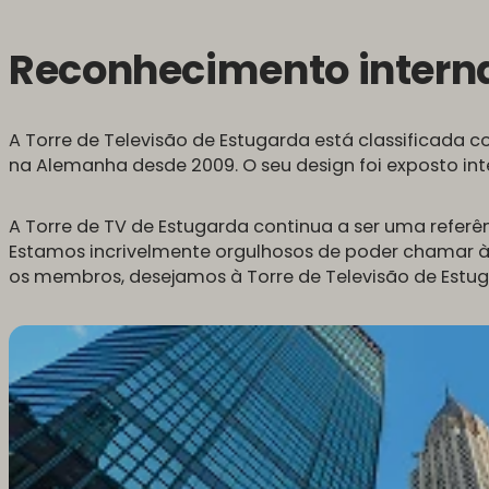
Reconhecimento interna
A Torre de Televisão de Estugarda está classificada
na Alemanha desde 2009. O seu design foi exposto in
A Torre de TV de Estugarda continua a ser uma referê
Estamos incrivelmente orgulhosos de poder chamar 
os membros, desejamos à Torre de Televisão de Estuga