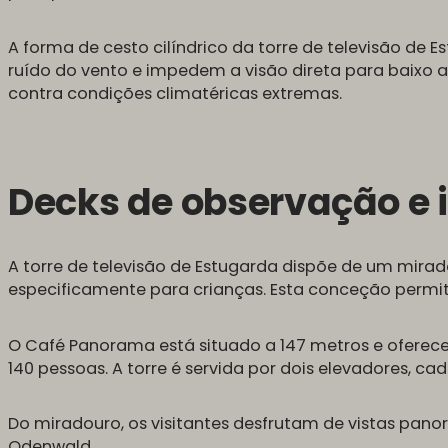
A forma de cesto cilíndrico da torre de televisão de 
ruído do vento e impedem a visão direta para baixo 
contra condições climatéricas extremas.
Decks de observação e i
A torre de televisão de Estugarda dispõe de um mirado
especificamente para crianças. Esta conceção permit
O Café Panorama está situado a 147 metros e oferece
140 pessoas. A torre é servida por dois elevadores, 
Do miradouro, os visitantes desfrutam de vistas pano
Odenwald.