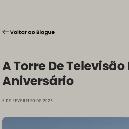
Voltar ao Blogue
A Torre De Televisão
Aniversário
5 DE FEVEREIRO DE 2026