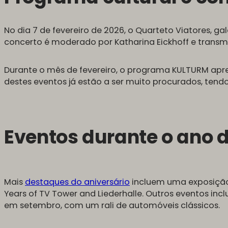
No dia 7 de fevereiro de 2026, o Quarteto Viatores, 
concerto é moderado por Katharina Eickhoff e transmit
Durante o mês de fevereiro, o programa KULTURM aprese
destes eventos já estão a ser muito procurados, ten
Eventos durante o ano d
Mais
destaques do aniversário
incluem uma exposição 
Years of TV Tower and Liederhalle. Outros eventos in
em setembro, com um rali de automóveis clássicos.