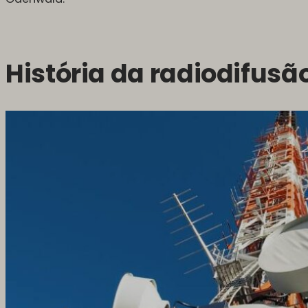
História da radiodifusã