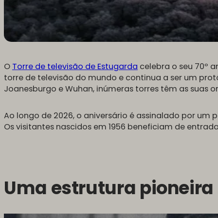
O
Torre de televisão de Estugarda
celebra o seu 70º an
torre de televisão do mundo e continua a ser um prot
Joanesburgo e Wuhan, inúmeras torres têm as suas o
Ao longo de 2026, o aniversário é assinalado por um p
Os visitantes nascidos em 1956 beneficiam de entrada
Uma estrutura pioneira 