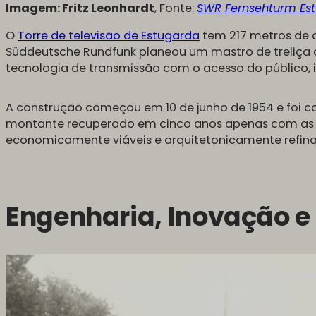
Imagem: Fritz Leonhardt
, Fonte:
SWR Fernsehturm Es
O
Torre de televisão de Estugarda
tem 217 metros de al
Süddeutsche Rundfunk planeou um mastro de treliça 
tecnologia de transmissão com o acesso do público, 
A construção começou em 10 de junho de 1954 e foi 
montante recuperado em cinco anos apenas com as t
economicamente viáveis e arquitetonicamente refina
Engenharia, Inovação e