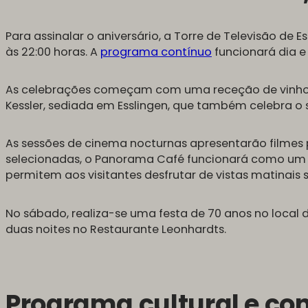
Para assinalar o aniversário, a Torre de Televisão de
às 22:00 horas. A
programa contínuo
funcionará dia e
As celebrações começam com uma receção de vinho
Kessler, sediada em Esslingen, que também celebra o 
As sessões de cinema nocturnas apresentarão filmes po
selecionadas, o Panorama Café funcionará como um 
permitem aos visitantes desfrutar de vistas matinais 
No sábado, realiza-se uma festa de 70 anos no local d
duas noites no Restaurante Leonhardts.
Programa cultural e co