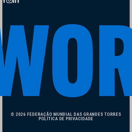
© 2026 FEDERAÇÃO MUNDIAL DAS GRANDES TORRES
POLÍTICA DE PRIVACIDADE