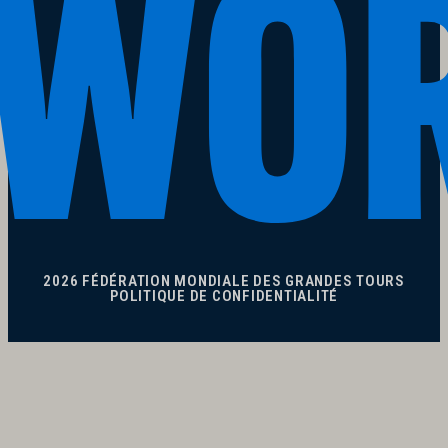
2026 FÉDÉRATION MONDIALE DES GRANDES TOURS
POLITIQUE DE CONFIDENTIALITÉ