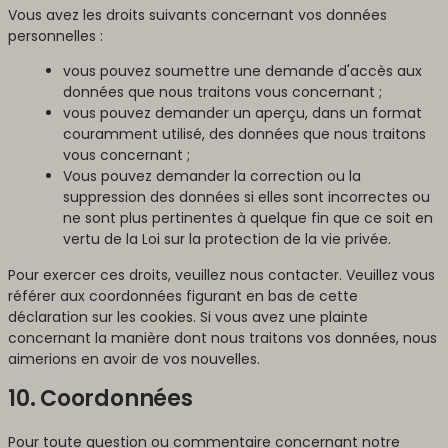
Vous avez les droits suivants concernant vos données
personnelles :
vous pouvez soumettre une demande d'accès aux
données que nous traitons vous concernant ;
vous pouvez demander un aperçu, dans un format
couramment utilisé, des données que nous traitons
vous concernant ;
Vous pouvez demander la correction ou la
suppression des données si elles sont incorrectes ou
ne sont plus pertinentes à quelque fin que ce soit en
vertu de la Loi sur la protection de la vie privée.
Pour exercer ces droits, veuillez nous contacter. Veuillez vous
référer aux coordonnées figurant en bas de cette
déclaration sur les cookies. Si vous avez une plainte
concernant la manière dont nous traitons vos données, nous
aimerions en avoir de vos nouvelles.
10. Coordonnées
Pour toute question ou commentaire concernant notre