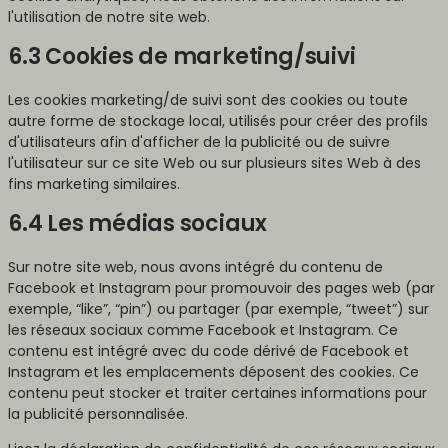
l'utilisation de notre site web.
6.3 Cookies de marketing/suivi
Les cookies marketing/de suivi sont des cookies ou toute
autre forme de stockage local, utilisés pour créer des profils
d'utilisateurs afin d'afficher de la publicité ou de suivre
l'utilisateur sur ce site Web ou sur plusieurs sites Web à des
fins marketing similaires.
6.4 Les médias sociaux
Sur notre site web, nous avons intégré du contenu de
Facebook et Instagram pour promouvoir des pages web (par
exemple, “like”, “pin”) ou partager (par exemple, “tweet”) sur
les réseaux sociaux comme Facebook et Instagram. Ce
contenu est intégré avec du code dérivé de Facebook et
Instagram et les emplacements déposent des cookies. Ce
contenu peut stocker et traiter certaines informations pour
la publicité personnalisée.