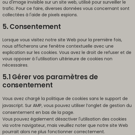
ou d'image invisible sur un site web, utilisé pour surveiller le
trafic. Pour ce faire, diverses données vous concernant sont
collectées à l'aide de pixels espions.
5. Consentement
Lorsque vous visitez notre site Web pour la première fois,
nous afficherons une fenêtre contextuelle avec une
explication sur les cookies. Vous avez le droit de refuser et de
vous opposer à l'utilisation ultérieure de cookies non
nécessaires.
5.1 Gérer vos paramètres de
consentement
Vous avez chargé la politique de cookies sans le support de
javascript. Sur AMP, vous pouvez utiliser l’onglet de gestion du
consentement en bas de la page.
Vous pouvez également désactiver l'utilisation des cookies
via votre navigateur, mais veuillez noter que notre site Web
pourrait alors ne plus fonctionner correctement.