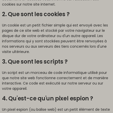
cookies sur notre site internet.
2. Que sont les cookies ?
Un cookie est un petit fichier simple qui est envoyé avec les
pages de ce site web et stocké par votre navigateur sur le
disque dur de votre ordinateur ou d'un autre appareil. Les
informations qui y sont stockées peuvent être renvoyées à
nos serveurs ou aux serveurs des tiers concernés lors d'une
visite ultérieure.
3. Que sont les scripts ?
Un script est un morceau de code informatique utilisé pour
que notre site web fonctionne correctement et de manière
interactive. Ce code est exécuté sur notre serveur ou sur
votre appareil.
4. Qu'est-ce qu'un pixel espion ?
Un pixel espion (ou balise web) est un petit élément de texte