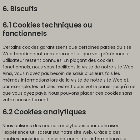
6. Biscuits
6.1 Cookies techniques ou
fonctionnels
Certains cookies garantissent que certaines parties du site
Web fonctionnent correctement et que vos préférences
utilisateur restent connues. En plaçant des cookies
fonctionnels, nous vous facilitons la visite de notre site Web.
Ainsi, vous n'avez pas besoin de saisir plusieurs fois les
mêmes informations lors de la visite de notre site Web et,
par exemple, les articles restent dans votre panier jusqu'à ce
que vous ayez payé. Nous pouvons placer ces cookies sans
votre consentement.
6.2 Cookies analytiques
Nous utilisons des cookies analytiques pour optimiser
l'expérience utilisateur sur notre site web. Grâce à ces
cookies analytiques, nous obtenons des informations sur