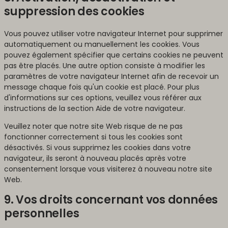
suppression des cookies
Vous pouvez utiliser votre navigateur Internet pour supprimer
automatiquement ou manuellement les cookies. Vous
pouvez également spécifier que certains cookies ne peuvent
pas être placés. Une autre option consiste à modifier les
paramètres de votre navigateur Internet afin de recevoir un
message chaque fois qu'un cookie est placé. Pour plus
d'informations sur ces options, veuillez vous référer aux
instructions de la section Aide de votre navigateur.
Veuillez noter que notre site Web risque de ne pas
fonctionner correctement si tous les cookies sont
désactivés. Si vous supprimez les cookies dans votre
navigateur, ils seront à nouveau placés après votre
consentement lorsque vous visiterez à nouveau notre site
Web.
9. Vos droits concernant vos données
personnelles