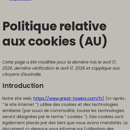
Politique relative
aux cookies (AU)
Cette page a été modifiée pour la dernière fois le avril 17,
2026, dernière vérification le avril 17, 2026 et s'applique aux
citoyens d'Australie.
Introduction
Notre site web,
https://www.great-towers.com/fr/
(ci-après :
“ le site internet ”) utilise des cookies et des technologies
similaires (par souci de commodité, toutes les technologies
seront désignées par le terme “ cookies ”). Des cookies sont
également placés par des tiers que nous avons mandatés. Le
document ci-dessous vous informe sur l'utilisation des