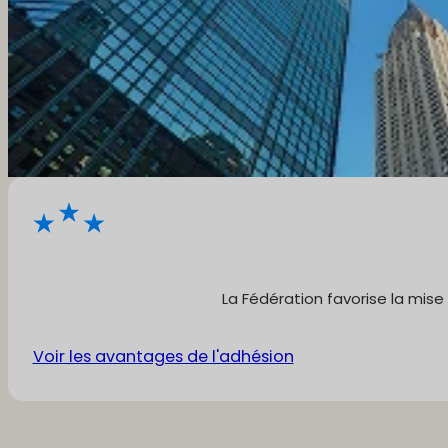
La Fédération favorise la mise
Voir les avantages de l'adhésion