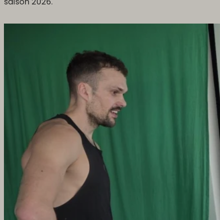
saison 2026.