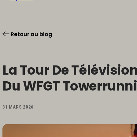
Retour au blog
La Tour De Télévisio
Du WFGT Towerrunni
31 MARS 2026