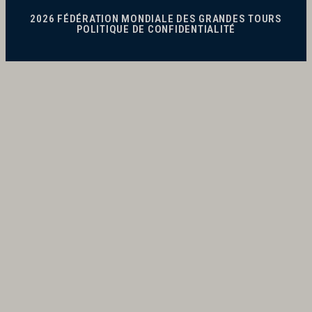
2026 FÉDÉRATION MONDIALE DES GRANDES TOURS
POLITIQUE DE CONFIDENTIALITÉ