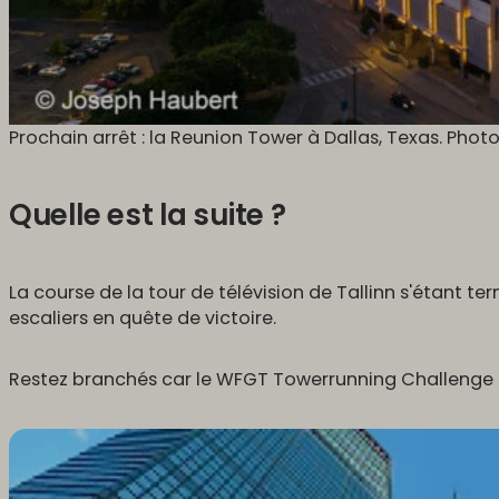
Prochain arrêt : la Reunion Tower à Dallas, Texas. Phot
Quelle est la suite ?
La course de la tour de télévision de Tallinn s'étant t
escaliers en quête de victoire.
Restez branchés car le WFGT Towerrunning Challenge 