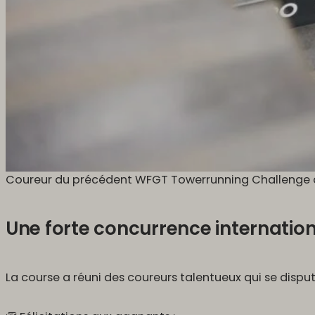
Coureur du précédent WFGT Towerrunning Challenge à 
Une forte concurrence internatio
La course a réuni des coureurs talentueux qui se disp