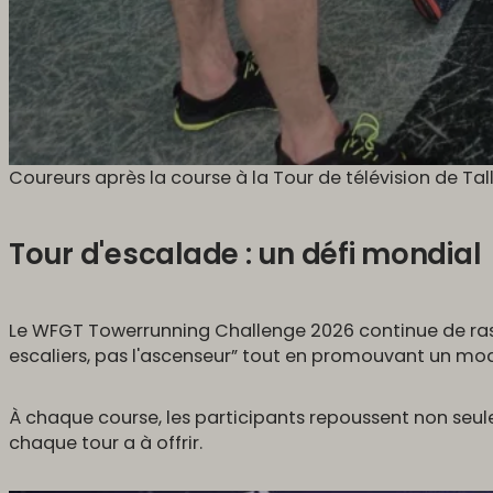
Coureurs après la course à la Tour de télévision de Tall
Tour d'escalade : un défi mondial
Le WFGT Towerrunning Challenge 2026 continue de ras
escaliers, pas l'ascenseur” tout en promouvant un mode
À chaque course, les participants repoussent non seul
chaque tour a à offrir.