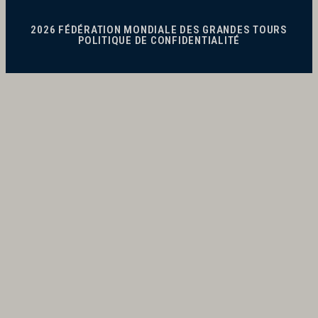
2026 FÉDÉRATION MONDIALE DES GRANDES TOURS
POLITIQUE DE CONFIDENTIALITÉ