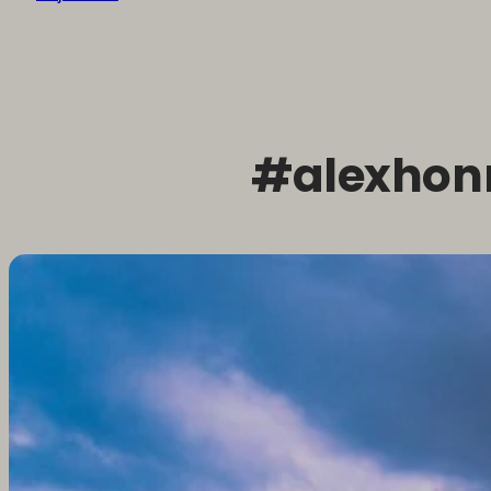
#alexhon