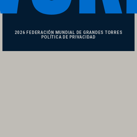
2026 FEDERACIÓN MUNDIAL DE GRANDES TORRES
POLÍTICA DE PRIVACIDAD