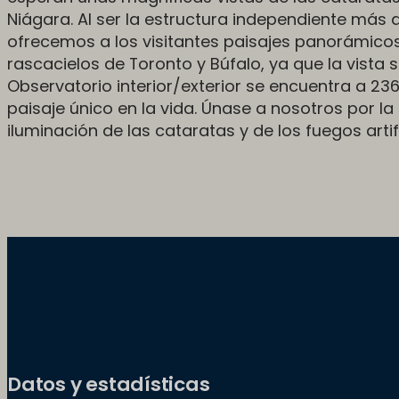
Niágara. Al ser la estructura independiente más 
ofrecemos a los visitantes paisajes panorámicos d
rascacielos de Toronto y Búfalo, ya que la vista
Observatorio interior/exterior se encuentra a 23
paisaje único en la vida. Únase a nosotros por la
iluminación de las cataratas y de los fuegos arti
Datos y estadísticas