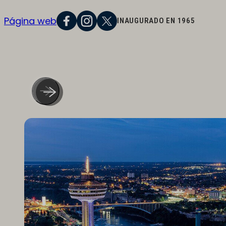
Página web
INAUGURADO EN 1965