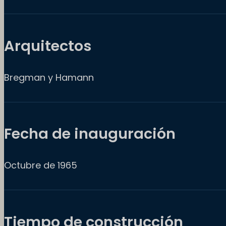
Arquitectos
Bregman y Hamann
Fecha de inauguración
Octubre de 1965
Tiempo de construcción