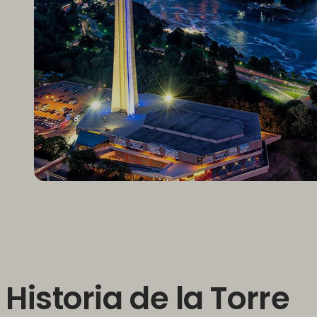
Historia de la Torre