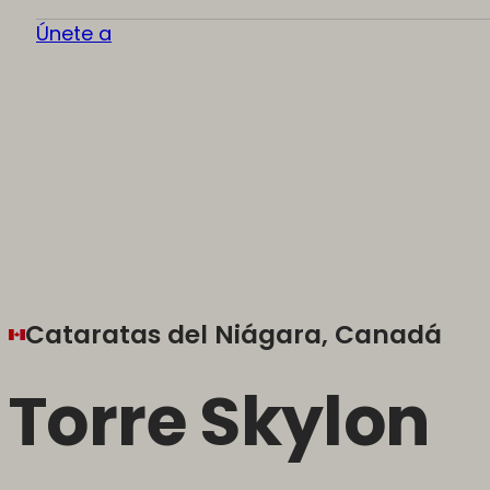
Únete a
Cataratas del Niágara, Canadá
Torre Skylon