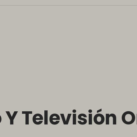
 Y Televisión O