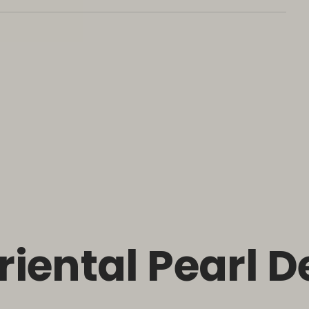
riental Pearl D