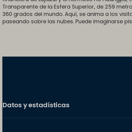
Transparente de la Esfera Superior, de 259 metros
360 grados del mundo. Aquí, se anima a los visi
paseando sobre las nubes. Puede imaginarse pisa
Datos y estadísticas