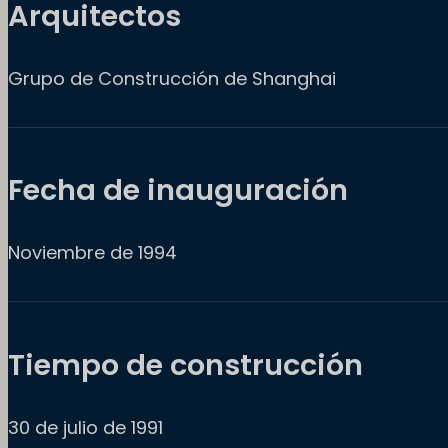
Arquitectos
Grupo de Construcción de Shanghai
Fecha de inauguración
Noviembre de 1994
Tiempo de construcción
30 de julio de 1991