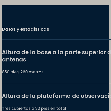
Datos y estadísticas
Altura de la base a la parte superior d
antenas
850 pies, 260 metros
Altura de la plataforma de observaci
Tres cubiertas a 30 pies en total