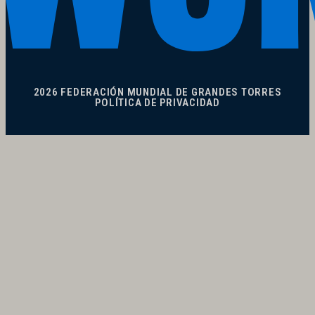
2026 FEDERACIÓN MUNDIAL DE GRANDES TORRES
POLÍTICA DE PRIVACIDAD