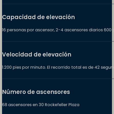
Capacidad de elevación
16 personas por ascensor, 2-4 ascensores diarios 600
Velocidad de elevación
1.200 pies por minuto. El recorrido total es de 42 segun
Número de ascensores
68 ascensores en 30 Rockefeller Plaza