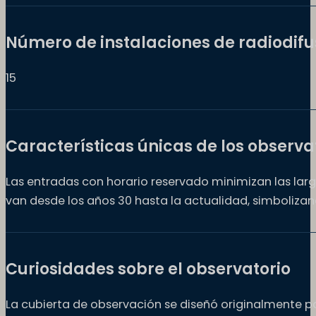
Número de instalaciones de radiodifu
15
Características únicas de los observa
Las entradas con horario reservado minimizan las larg
van desde los años 30 hasta la actualidad, simbolizan
Curiosidades sobre el observatorio
La cubierta de observación se diseñó originalmente pa