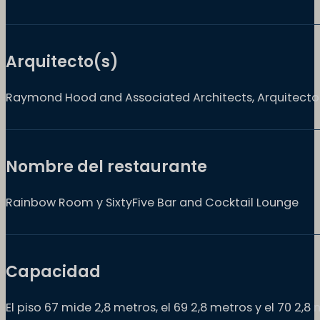
Arquitecto(s)
Raymond Hood and Associated Architects, Arquitecto d
Nombre del restaurante
Rainbow Room y SixtyFive Bar and Cocktail Lounge
Capacidad
El piso 67 mide 2,8 metros, el 69 2,8 metros y el 70 2,8 