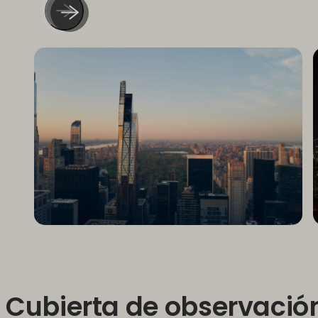
Cubierta de observació