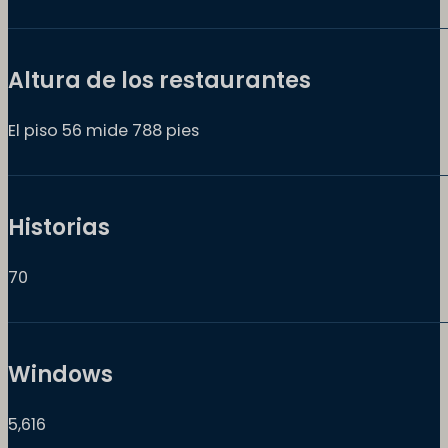
Altura de los restaurantes
El piso 56 mide 788 pies
Historias
70
Windows
5,616