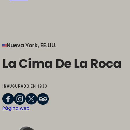
Nueva York, EE.UU.
La Cima De La Roca
INAUGURADO EN 1933
Página web