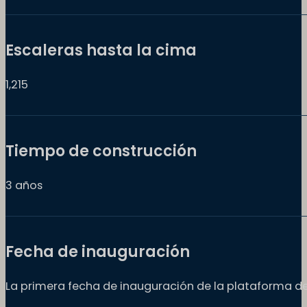
Escaleras hasta la cima
1,215
Tiempo de construcción
3 años
Fecha de inauguración
La primera fecha de inauguración de la plataforma de