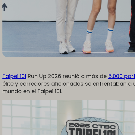
Taipei 101
Run Up 2026 reunió a más de
5.000 par
élite y corredores aficionados se enfrentaban a
mundo en el Taipei 101.