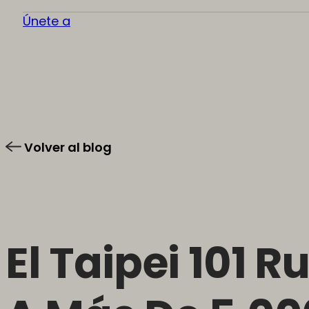
Únete a
Volver al blog
El Taipei 101 