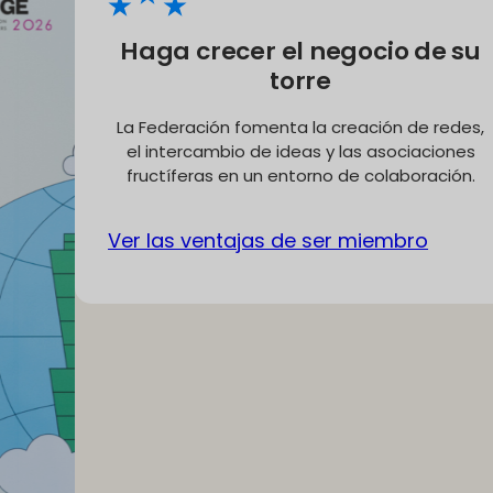
Haga crecer el negocio de su
torre
La Federación fomenta la creación de redes,
el intercambio de ideas y las asociaciones
fructíferas en un entorno de colaboración.
Ver las ventajas de ser miembro