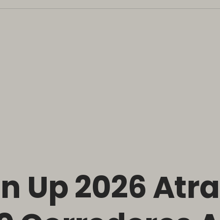
Run Up 2026 Atr