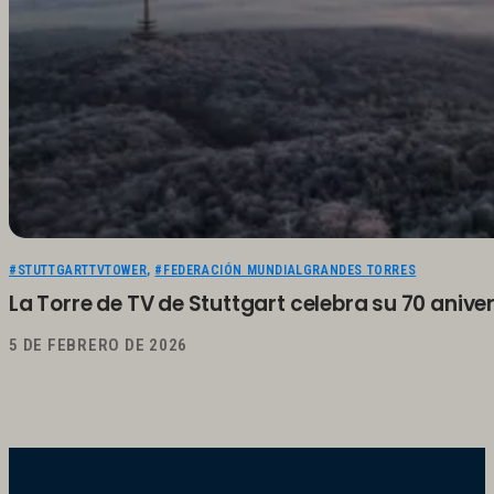
#STUTTGARTTVTOWER
,
#FEDERACIÓN MUNDIALGRANDES TORRES
La Torre de TV de Stuttgart celebra su 70 anive
5 DE FEBRERO DE 2026