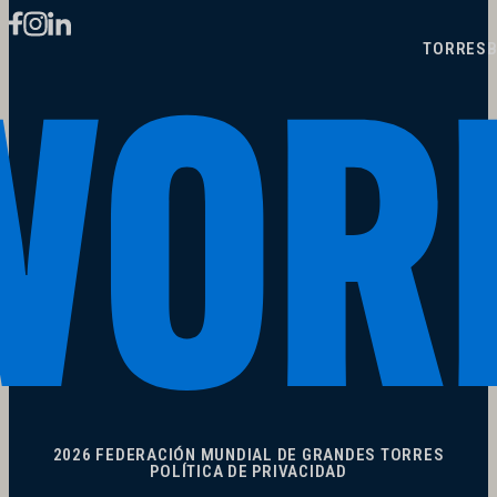
TORRES
B
2026 FEDERACIÓN MUNDIAL DE GRANDES TORRES
POLÍTICA DE PRIVACIDAD