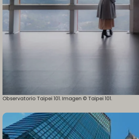
Observatorio Taipei 101. Imagen © Taipei 101.