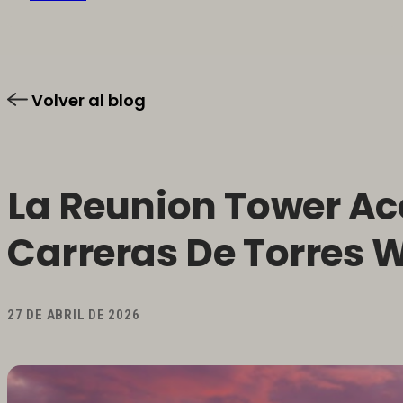
Volver al blog
La Reunion Tower Aco
Carreras De Torres 
27 DE ABRIL DE 2026