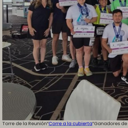
Torre de la Reunión“
Corre a la cubierta
”Ganadores de l