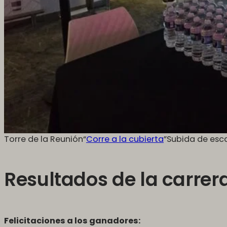
Torre de la Reunión“
Corre a la cubierta
”Subida de esca
Resultados de la carrer
Felicitaciones a los ganadores: