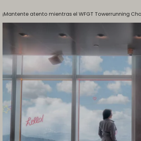
¡Mantente atento mientras el WFGT Towerrunning Chal