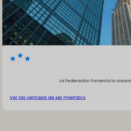
La Federación fomenta la creació
Ver las ventajas de ser miembro