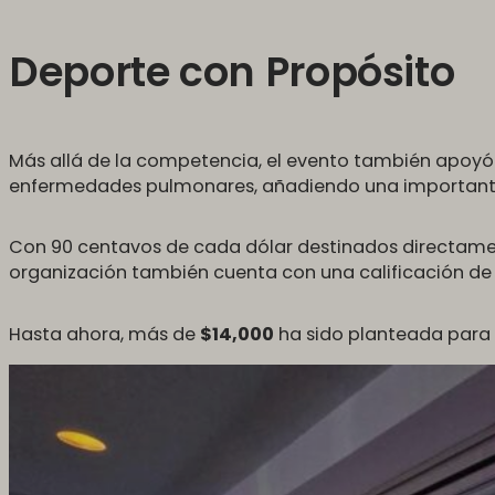
Deporte con Propósito
Más allá de la competencia, el evento también apoy
enfermedades pulmonares, añadiendo una importante 
Con 90 centavos de cada dólar destinados directamente
organización también cuenta con una calificación de 4
Hasta ahora, más de
$14,000
ha sido planteada para