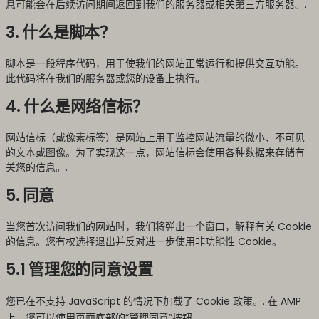
息可能会在后续访问期间返回到我们的服务器或相关第三方服务器。.
3. 什么是脚本？
脚本是一段程序代码，用于使我们的网站正常运行和提供交互功能。
此代码将在我们的服务器或您的设备上执行。.
4. 什么是网络信标？
网站信标（或像素标签）是网站上用于监控网站流量的微小、不可见
的文本或图像。为了实现这一点，网站信标会使用各种数据来存储有
关您的信息。.
5. 同意
当您首次访问我们的网站时，我们将弹出一个窗口，解释有关 Cookie
的信息。您有权选择退出并反对进一步使用非功能性 Cookie。.
5.1 管理您的同意设置
您已在不支持 JavaScript 的情况下加载了 Cookie 政策。. 在 AMP
上，您可以使用页面底部的“管理同意”按钮。.