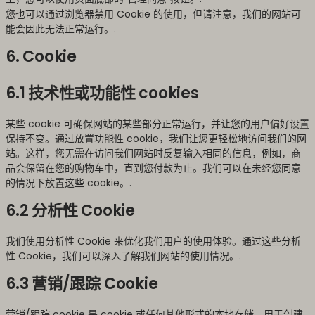
您也可以通过浏览器禁用 Cookie 的使用，但请注意，我们的网站可
能会因此无法正常运行。.
6. Cookie
6.1 技术性或功能性 cookies
某些 cookie 可确保网站的某些部分正常运行，并让您的用户偏好设置
保持不变。通过放置功能性 cookie，我们让您更轻松地访问我们的网
站。这样，您无需在访问我们网站时反复输入相同的信息，例如，商
品会保留在您的购物车中，直到您付款为止。我们可以在未经您同意
的情况下放置这些 cookie。.
6.2 分析性 Cookie
我们使用分析性 Cookie 来优化我们用户的使用体验。通过这些分析
性 Cookie，我们可以深入了解我们网站的使用情况。.
6.3 营销/跟踪 Cookie
营销/跟踪 cookie 是 cookie 或任何其他形式的本地存储，用于创建