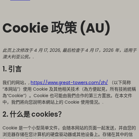
Cookie 政策 (AU)
此页上次修改于 4 月 17, 2026, 最后检查于 4 月 17，2026 年，适用于
澳大利亚公民。.
1. 引言
我们的网站，,
https://www.great-towers.com/zh/
（以下简称
“本网站”）使用 Cookie 及其他相关技术（為方便起見，所有技術統稱
為“Cookie”）。Cookie 也可能由我們合作的第三方置放。在本文件
中，我們將向您說明本網站上的 Cookie 使用情況。.
2. 什么是 cookies？
Cookie 是一个小型简单文件，会随本网站的页面一起发送，并由您的
浏览器存储在您计算机的硬盘驱动器或其他设备上。存储在其中的信