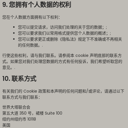
9. 您拥有个人数据的权利
您在个人数据方面拥有以下权利：
您可以提交请求，访问我们处理的关于您的数据；;
您可以要求我们以常用格式提供您个人数据的概述；;
您可以要求更正或删除《隐私法》规定下不准确或不再相关
的任何数据。.
行使这些权利，请与我们联系。请参阅本 cookie 声明底部的联系方
式。如果您对我们处理您数据的方式有任何投诉，我们希望听取您的
意见。.
10. 联系方式
有关我们的 Cookie 政策和本声明的任何问题和/或评论，请通过以下
联系方式与我们联系：
世界大塔联合会
第五大道 350 号，裙楼 Suite 100
纽约州纽约市 10118
美国