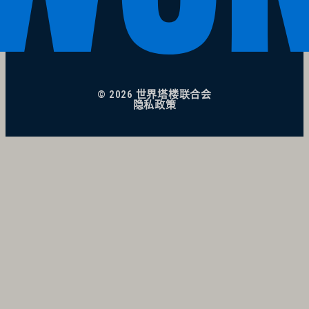
© 2026 世界塔楼联合会
隐私政策