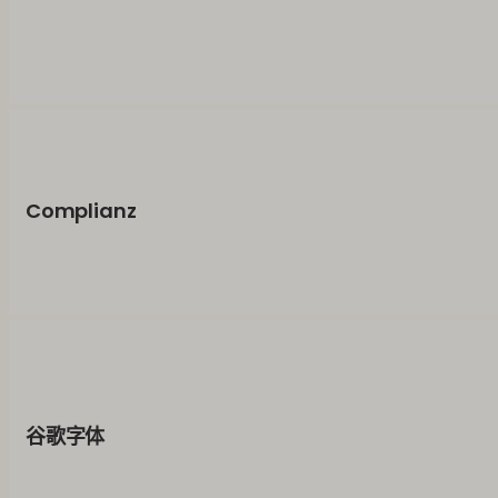
Complianz
谷歌字体