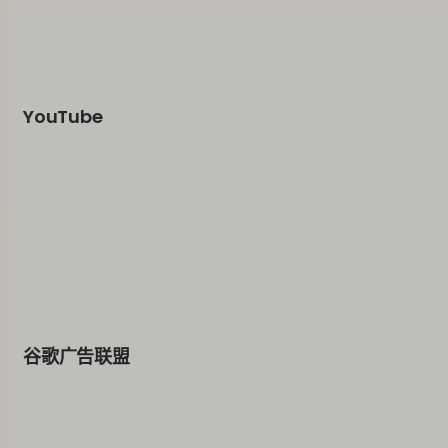
YouTube
谷歌广告联盟