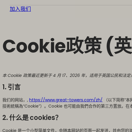
加入我们
Cookie政策 (
本 Cookie 政策最近更新于 4 月 17、2026 年，适用于英国公民和法
1. 引言
我们的网站，,
https://www.great-towers.com/zh/
（以下简称“本网
技術統稱為“Cookie”）。Cookie 也可能由我們合作的第三方置放。
2. 什么是 cookies？
Cookie 是一个小型简单文件，会随本网站的页面一起发送，并由您