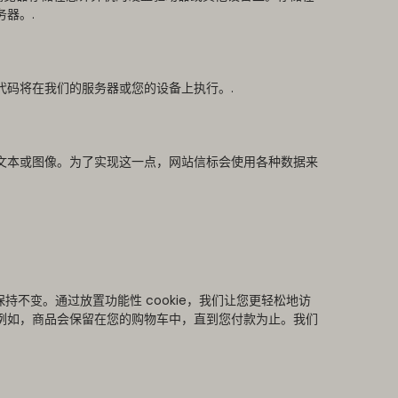
器。.
代码将在我们的服务器或您的设备上执行。.
文本或图像。为了实现这一点，网站信标会使用各种数据来
保持不变。通过放置功能性 cookie，我们让您更轻松地访
例如，商品会保留在您的购物车中，直到您付款为止。我们