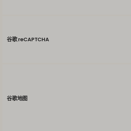
谷歌 reCAPTCHA
谷歌地图