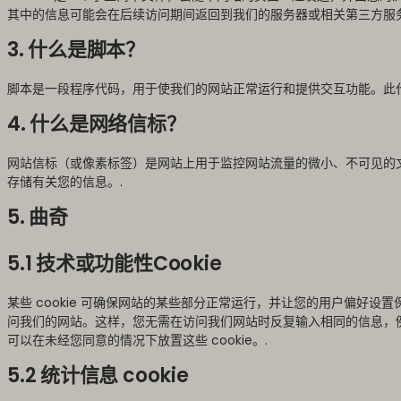
其中的信息可能会在后续访问期间返回到我们的服务器或相关第三方服务
3. 什么是脚本？
脚本是一段程序代码，用于使我们的网站正常运行和提供交互功能。此
4. 什么是网络信标？
网站信标（或像素标签）是网站上用于监控网站流量的微小、不可见的
存储有关您的信息。.
5. 曲奇
5.1 技术或功能性Cookie
某些 cookie 可确保网站的某些部分正常运行，并让您的用户偏好设置
问我们的网站。这样，您无需在访问我们网站时反复输入相同的信息，
可以在未经您同意的情况下放置这些 cookie。.
5.2 统计信息 cookie