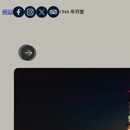
网站
1964 年开放