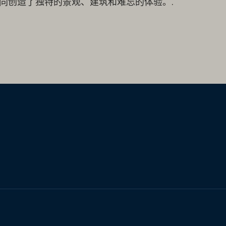
共同创造了独特的景观、建筑和难忘的体验。.