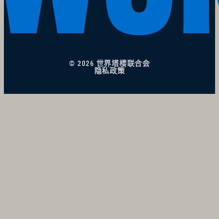
© 2026 世界塔楼联合会
隐私政策