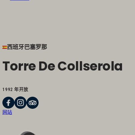
西班牙巴塞罗那
Torre De Collserola
1992 年开放
网站