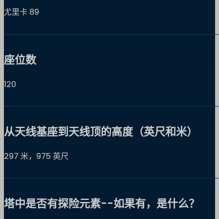
尤里卡 89
座位数
120
从天线基座到天线顶的高度（英尺和米）
297 米，975 英尺
塔中是否有探险元素--如果有，是什么？