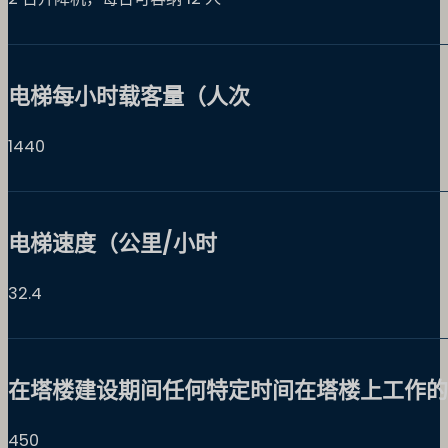
电梯每小时载客量（人次
1440
电梯速度（公里/小时
32.4
在塔楼建设期间任何特定时间在塔楼上工作的
450