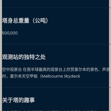
塔身总重量（公吨）
500,000
观测站的独特之处
空中观景台 在南半球最高的观景台上欣赏墨尔本的景色、声音和色
时，墨尔本天空甲板（Melbourne Skydeck
关于塔的趣事