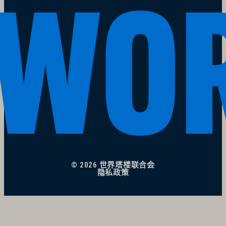
© 2026 世界塔楼联合会
隐私政策