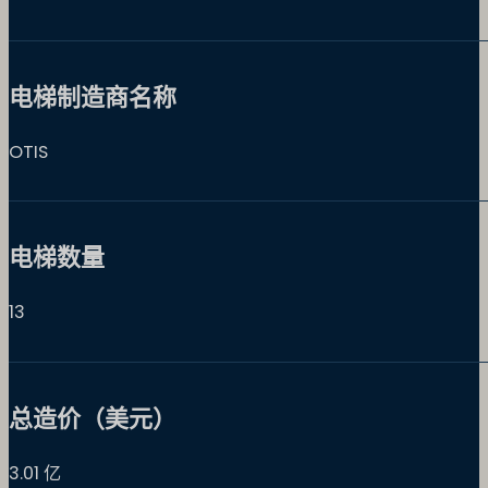
电梯制造商名称
OTIS
电梯数量
13
总造价（美元）
3.01 亿