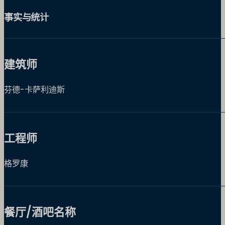
事实与统计
建筑师
芬德-卡萨利迪斯
工程师
格罗康
餐厅/酒吧名称