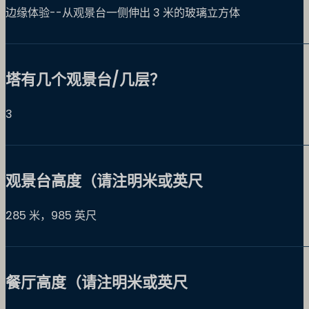
边缘体验--从观景台一侧伸出 3 米的玻璃立方体
塔有几个观景台/几层？
3
观景台高度（请注明米或英尺
285 米，985 英尺
餐厅高度（请注明米或英尺