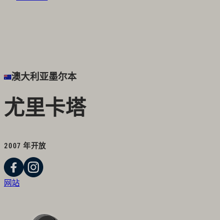
澳大利亚墨尔本
尤里卡塔
2007 年开放
网站