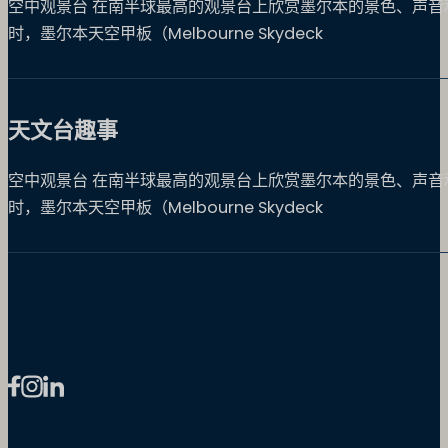
空中观景台 在南半球最高的观景台上欣赏墨尔本的景色、声音和色
时，墨尔本天空甲板（Melbourne Skydeck
天文台趣事
空中观景台 在南半球最高的观景台上欣赏墨尔本的景色、声音和色
时，墨尔本天空甲板（Melbourne Skydeck