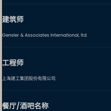
建筑师
Gensler & Associates International, ltd.
工程师
上海建工集团股份有限公司.
餐厅/酒吧名称