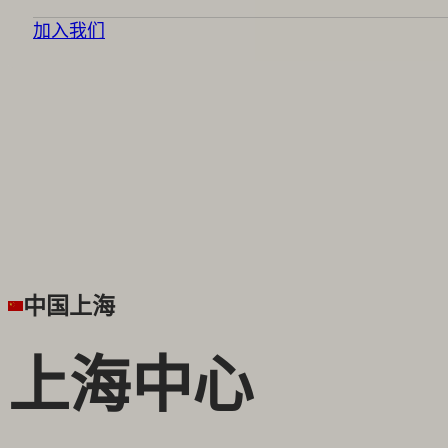
加入我们
中国上海
上海中心