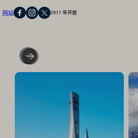
网站
2017 年开放