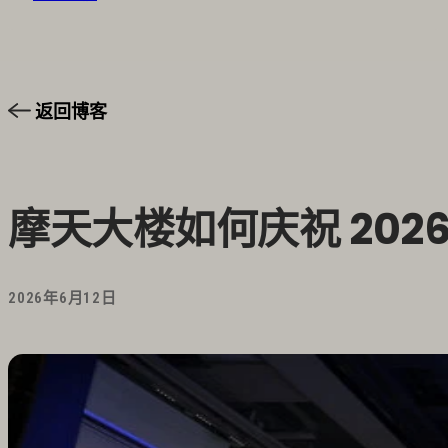
返回博客
摩天大楼如何庆祝 202
2026年6月12日