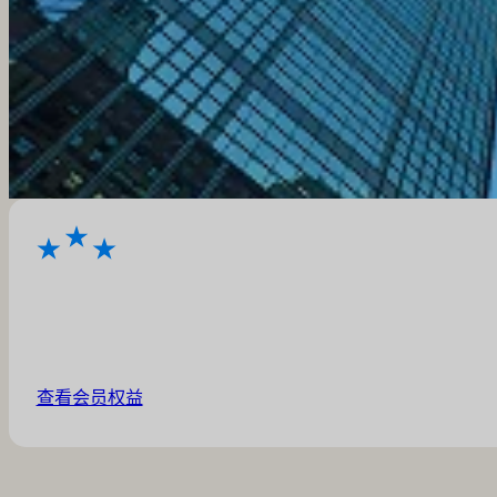
查看会员权益