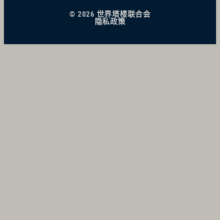
© 2026 世界塔楼联合会
隐私政策