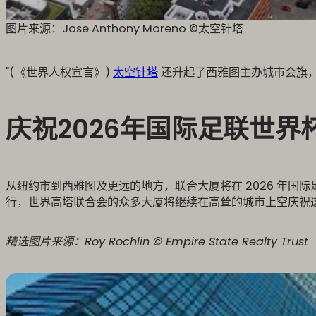
图片来源：Jose Anthony Moreno ©️太空针塔
"(《世界人权宣言》)
太空针塔
还升起了西雅图主办城市会旗，正
庆祝2026年国际足联世界
从纽约市到西雅图及更远的地方，联合大厦将在 2026 年
行，世界高塔联合会的众多大厦将继续在高耸的城市上空庆祝
精选图片来源：Roy Rochlin © Empire State Realty Trust