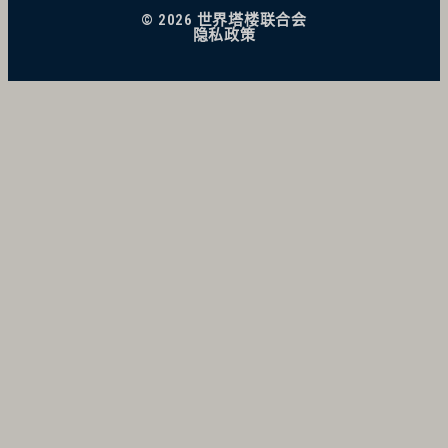
© 2026 世界塔楼联合会
隐私政策