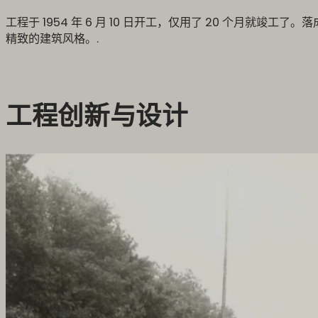
工程于 1954 年 6 月 10 日开工，仅用了 20 个月
精致的建筑风格。.
工程创新与设计