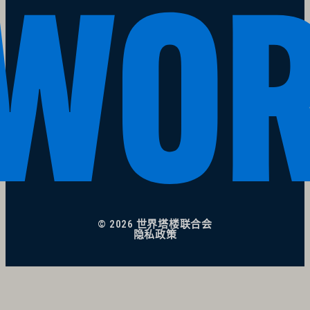
© 2026 世界塔楼联合会
隐私政策