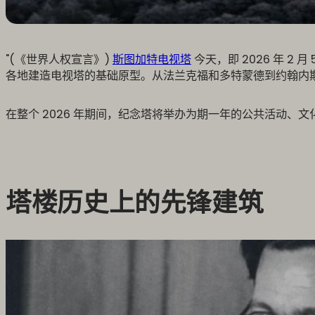
"(《世界人权宣言》)
斯图加特电视塔
今天，即 2026 年 
各地建造电视塔的基础原型。从法兰克福和多特蒙德到约翰内
在整个 2026 年期间，纪念塔将举办为期一年的公共活动、
塔楼历史上的先锋建筑