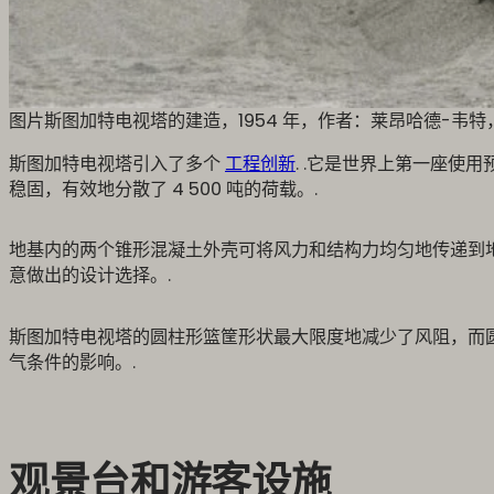
图片斯图加特电视塔的建造，1954 年，作者：莱昂哈德-韦特
斯图加特电视塔引入了多个
工程创新
. .它是世界上第一座使
稳固，有效地分散了 4 500 吨的荷载。.
地基内的两个锥形混凝土外壳可将风力和结构力均匀地传递到
意做出的设计选择。.
斯图加特电视塔的圆柱形篮筐形状最大限度地减少了风阻，而
气条件的影响。.
观景台和游客设施