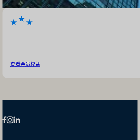
查看会员权益