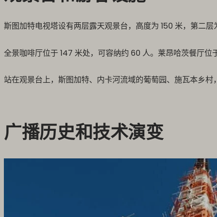
斯图加特电视塔设有两层露天观景台，高度为 150 米，第二层
全景咖啡厅位于 147 米处，可容纳约 60 人。莱昂哈茨餐厅位于地
站在观景台上，斯图加特、内卡河流域的葡萄园、施瓦本乡村
广播历史和技术演变