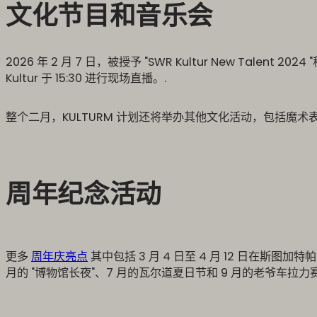
文化节目和音乐会
2026 年 2 月 7 日，被授予 "SWR Kultur New Tale
Kultur 于 15:30 进行现场直播。.
整个二月，KULTURM 计划还将举办其他文化活动，包括魔
周年纪念活动
更多
周年庆亮点
其中包括 3 月 4 日至 4 月 12 日在斯图加特帕拉伊斯
月的 "博物馆长夜"、7 月的瓦尔道夏日节和 9 月的老爷车拉力赛