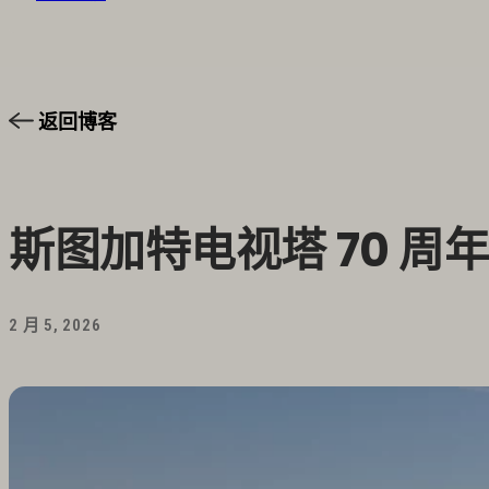
返回博客
斯图加特电视塔 70 周
2 月 5, 2026