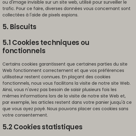
ou d'image invisible sur un site web, utilisé pour surveiller le
trafic. Pour ce faire, diverses données vous concernant sont
collectées à l'aide de pixels espions.
5. Biscuits
5.1 Cookies techniques ou
fonctionnels
Certains cookies garantissent que certaines parties du site
Web fonctionnent correctement et que vos préférences
utilisateur restent connues. En plaçant des cookies
fonctionnels, nous vous facilitons la visite de notre site Web.
Ainsi, vous n'avez pas besoin de saisir plusieurs fois les
mêmes informations lors de la visite de notre site Web et,
par exemple, les articles restent dans votre panier jusqu'à ce
que vous ayez payé. Nous pouvons placer ces cookies sans
votre consentement.
5.2 Cookies statistiques