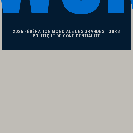
2026 FÉDÉRATION MONDIALE DES GRANDES TOURS
POLITIQUE DE CONFIDENTIALITÉ