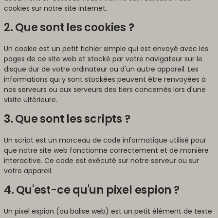
cookies sur notre site internet.
2. Que sont les cookies ?
Un cookie est un petit fichier simple qui est envoyé avec les
pages de ce site web et stocké par votre navigateur sur le
disque dur de votre ordinateur ou d'un autre appareil. Les
informations qui y sont stockées peuvent être renvoyées à
nos serveurs ou aux serveurs des tiers concernés lors d'une
visite ultérieure.
3. Que sont les scripts ?
Un script est un morceau de code informatique utilisé pour
que notre site web fonctionne correctement et de manière
interactive. Ce code est exécuté sur notre serveur ou sur
votre appareil.
4. Qu'est-ce qu'un pixel espion ?
Un pixel espion (ou balise web) est un petit élément de texte