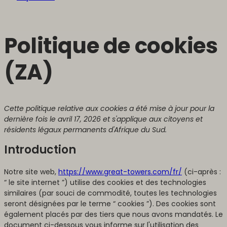
Politique de cookies
(ZA)
Cette politique relative aux cookies a été mise à jour pour la
dernière fois le avril 17, 2026 et s'applique aux citoyens et
résidents légaux permanents d'Afrique du Sud.
Introduction
Notre site web,
https://www.great-towers.com/fr/
(ci-après :
“ le site internet ”) utilise des cookies et des technologies
similaires (par souci de commodité, toutes les technologies
seront désignées par le terme “ cookies ”). Des cookies sont
également placés par des tiers que nous avons mandatés. Le
document ci-dessous vous informe sur l'utilisation des