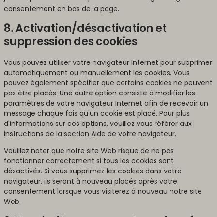
consentement en bas de la page.
8. Activation/désactivation et
suppression des cookies
Vous pouvez utiliser votre navigateur Internet pour supprimer
automatiquement ou manuellement les cookies. Vous
pouvez également spécifier que certains cookies ne peuvent
pas être placés. Une autre option consiste à modifier les
paramètres de votre navigateur Internet afin de recevoir un
message chaque fois qu'un cookie est placé. Pour plus
d'informations sur ces options, veuillez vous référer aux
instructions de la section Aide de votre navigateur.
Veuillez noter que notre site Web risque de ne pas
fonctionner correctement si tous les cookies sont
désactivés. Si vous supprimez les cookies dans votre
navigateur, ils seront à nouveau placés après votre
consentement lorsque vous visiterez à nouveau notre site
Web.