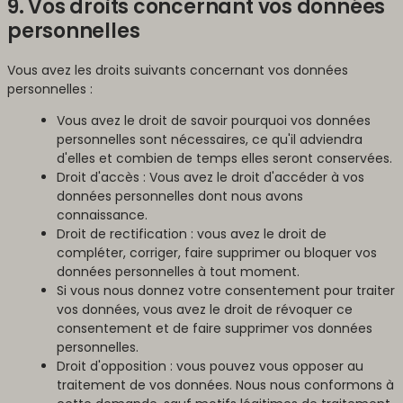
9. Vos droits concernant vos données
personnelles
Vous avez les droits suivants concernant vos données
personnelles :
Vous avez le droit de savoir pourquoi vos données
personnelles sont nécessaires, ce qu'il adviendra
d'elles et combien de temps elles seront conservées.
Droit d'accès : Vous avez le droit d'accéder à vos
données personnelles dont nous avons
connaissance.
Droit de rectification : vous avez le droit de
compléter, corriger, faire supprimer ou bloquer vos
données personnelles à tout moment.
Si vous nous donnez votre consentement pour traiter
vos données, vous avez le droit de révoquer ce
consentement et de faire supprimer vos données
personnelles.
Droit d'opposition : vous pouvez vous opposer au
traitement de vos données. Nous nous conformons à