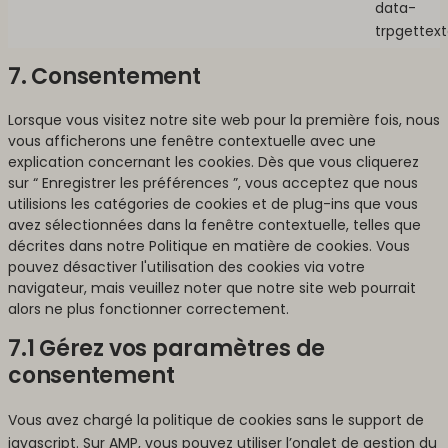
data-
trpgettex
7. Consentement
Lorsque vous visitez notre site web pour la première fois, nous
vous afficherons une fenêtre contextuelle avec une
explication concernant les cookies. Dès que vous cliquerez
sur “ Enregistrer les préférences ”, vous acceptez que nous
utilisions les catégories de cookies et de plug-ins que vous
avez sélectionnées dans la fenêtre contextuelle, telles que
décrites dans notre Politique en matière de cookies. Vous
pouvez désactiver l'utilisation des cookies via votre
navigateur, mais veuillez noter que notre site web pourrait
alors ne plus fonctionner correctement.
7.1 Gérez vos paramètres de
consentement
Vous avez chargé la politique de cookies sans le support de
javascript. Sur AMP, vous pouvez utiliser l’onglet de gestion du