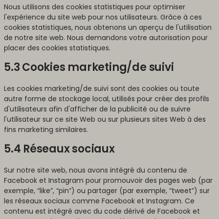
Nous utilisons des cookies statistiques pour optimiser
l'expérience du site web pour nos utilisateurs. Grâce à ces
cookies statistiques, nous obtenons un aperçu de l'utilisation
de notre site web. Nous demandons votre autorisation pour
placer des cookies statistiques.
5.3 Cookies marketing/de suivi
Les cookies marketing/de suivi sont des cookies ou toute
autre forme de stockage local, utilisés pour créer des profils
d'utilisateurs afin d'afficher de la publicité ou de suivre
l'utilisateur sur ce site Web ou sur plusieurs sites Web à des
fins marketing similaires.
5.4 Réseaux sociaux
Sur notre site web, nous avons intégré du contenu de
Facebook et Instagram pour promouvoir des pages web (par
exemple, “like”, “pin”) ou partager (par exemple, “tweet”) sur
les réseaux sociaux comme Facebook et Instagram. Ce
contenu est intégré avec du code dérivé de Facebook et