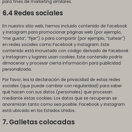
para fines de marketing similares.
6.4 Redes sociales
En nuestro sitio web, hemos incluido contenido de Facebook
y Instagram para promocionar páginas web (por ejemplo,
“me gusta”, “fijar”) o para compartir (por ejemplo, “tuitear”)
en redes sociales como Facebook y Instagram. Este
contenido está incrustado con código derivado de Facebook
y Instagram y lugares usan cookies. Este contenido podría
almacenar y procesar cierta información para publicidad
personalizada.
Por favor, lea la declaración de privacidad de estas redes
sociales (que puede cambiar con regularidad) para saber
qué hacen con sus datos (personales) que procesan
mediante estas cookies. Los datos que se recuperan se
anonimizan tanto como sea posible. Facebook y Instagram
está ubicado en los Estados Unidos.
7. Galletas colocadas