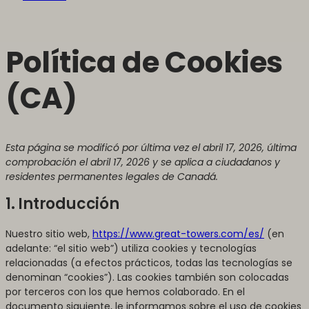
Política de Cookies
(CA)
Esta página se modificó por última vez el abril 17, 2026, última
comprobación el abril 17, 2026 y se aplica a ciudadanos y
residentes permanentes legales de Canadá.
1. Introducción
Nuestro sitio web,
https://www.great-towers.com/es/
(en
adelante: “el sitio web”) utiliza cookies y tecnologías
relacionadas (a efectos prácticos, todas las tecnologías se
denominan “cookies”). Las cookies también son colocadas
por terceros con los que hemos colaborado. En el
documento siguiente, le informamos sobre el uso de cookies