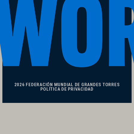
2026 FEDERACIÓN MUNDIAL DE GRANDES TORRES
POLÍTICA DE PRIVACIDAD