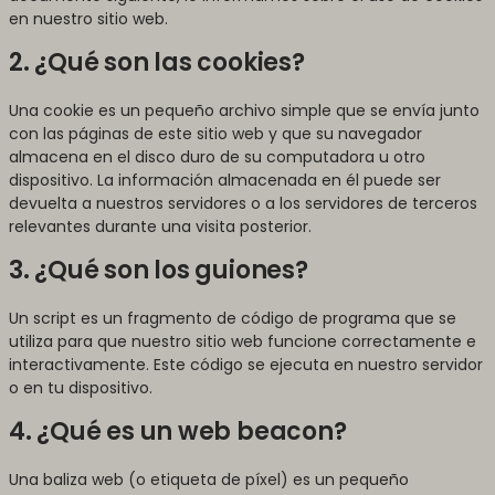
en nuestro sitio web.
2. ¿Qué son las cookies?
Una cookie es un pequeño archivo simple que se envía junto
con las páginas de este sitio web y que su navegador
almacena en el disco duro de su computadora u otro
dispositivo. La información almacenada en él puede ser
devuelta a nuestros servidores o a los servidores de terceros
relevantes durante una visita posterior.
3. ¿Qué son los guiones?
Un script es un fragmento de código de programa que se
utiliza para que nuestro sitio web funcione correctamente e
interactivamente. Este código se ejecuta en nuestro servidor
o en tu dispositivo.
4. ¿Qué es un web beacon?
Una baliza web (o etiqueta de píxel) es un pequeño