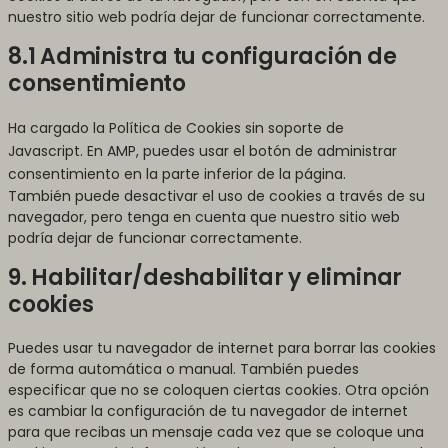
nuestro sitio web podría dejar de funcionar correctamente.
8.1 Administra tu configuración de
consentimiento
Ha cargado la Política de Cookies sin soporte de
Javascript. En AMP, puedes usar el botón de administrar
consentimiento en la parte inferior de la página.
También puede desactivar el uso de cookies a través de su
navegador, pero tenga en cuenta que nuestro sitio web
podría dejar de funcionar correctamente.
9. Habilitar/deshabilitar y eliminar
cookies
Puedes usar tu navegador de internet para borrar las cookies
de forma automática o manual. También puedes
especificar que no se coloquen ciertas cookies. Otra opción
es cambiar la configuración de tu navegador de internet
para que recibas un mensaje cada vez que se coloque una