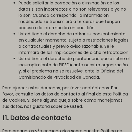
Puede solicitar la corrección o eliminación de los
datos si son incorrectos o no son relevantes o ya no
lo son. Cuando corresponda, la información
modificada se transmitirá a terceros que tengan
acceso a la información en cuestión.
Usted tiene el derecho de retirar su consentimiento
en cualquier momento, sujeto a restricciones legales
o contractuales y previo aviso razonable. Se le
informará de las implicaciones de dicha retractación.
Usted tiene el derecho de plantear una queja sobre el
incumplimiento de PIPEDA ante nuestra organización
y, si el problema no se resuelve, ante la Oficina del
Comisionado de Privacidad de Canadá.
Para ejercer estos derechos, por favor contáctenos. Por
favor, consulte los datos de contacto al final de esta Política
de Cookies. Si tiene alguna queja sobre cómo manejamos
sus datos, nos gustaría saber de usted.
11. Datos de contacto
Para preguntas y/o comentarios sobre nuestra Política de