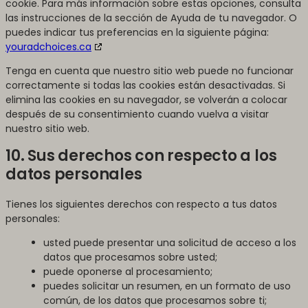
cookie. Para más información sobre estas opciones, consulta
las instrucciones de la sección de Ayuda de tu navegador. O
puedes indicar tus preferencias en la siguiente página:
youradchoices.ca
Tenga en cuenta que nuestro sitio web puede no funcionar
correctamente si todas las cookies están desactivadas. Si
elimina las cookies en su navegador, se volverán a colocar
después de su consentimiento cuando vuelva a visitar
nuestro sitio web.
10. Sus derechos con respecto a los
datos personales
Tienes los siguientes derechos con respecto a tus datos
personales:
usted puede presentar una solicitud de acceso a los
datos que procesamos sobre usted;
puede oponerse al procesamiento;
puedes solicitar un resumen, en un formato de uso
común, de los datos que procesamos sobre ti;