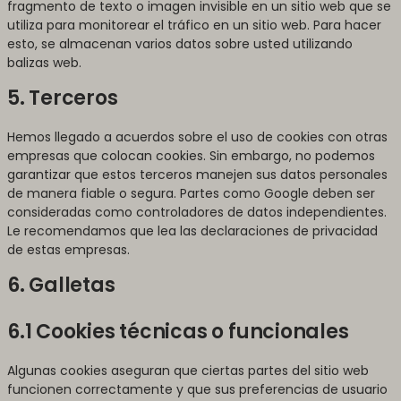
fragmento de texto o imagen invisible en un sitio web que se
utiliza para monitorear el tráfico en un sitio web. Para hacer
esto, se almacenan varios datos sobre usted utilizando
balizas web.
5. Terceros
Hemos llegado a acuerdos sobre el uso de cookies con otras
empresas que colocan cookies. Sin embargo, no podemos
garantizar que estos terceros manejen sus datos personales
de manera fiable o segura. Partes como Google deben ser
consideradas como controladores de datos independientes.
Le recomendamos que lea las declaraciones de privacidad
de estas empresas.
6. Galletas
6.1 Cookies técnicas o funcionales
Algunas cookies aseguran que ciertas partes del sitio web
funcionen correctamente y que sus preferencias de usuario