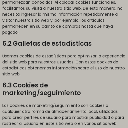
permanezcan conocidas. Al colocar cookies funcionales,
facilitamos su visita a nuestro sitio web. De esta manera, no
necesita ingresar la misma información repetidamente al
visitar nuestro sitio web y, por ejemplo, los artículos
permanecen en su carrito de compras hasta que haya
pagado.
6.2 Galletas de estadísticas
Usamos cookies de estadísticas para optimizar la experiencia
del sitio web para nuestros usuarios. Con estas cookies de
estadísticas obtenemos información sobre el uso de nuestro
sitio web.
6.3 Cookies de
marketing/seguimiento
Las cookies de marketing/seguimiento son cookies o
cualquier otra forma de almacenamiento local, utilizadas
para crear perfiles de usuario para mostrar publicidad o para
rastrear al usuario en este sitio web o en varios sitios web