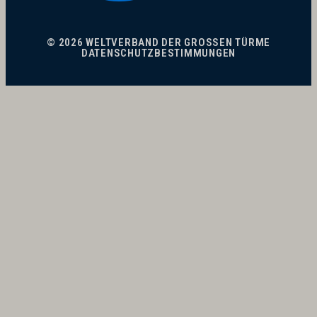
© 2026 WELTVERBAND DER GROSSEN TÜRME
DATENSCHUTZBESTIMMUNGEN