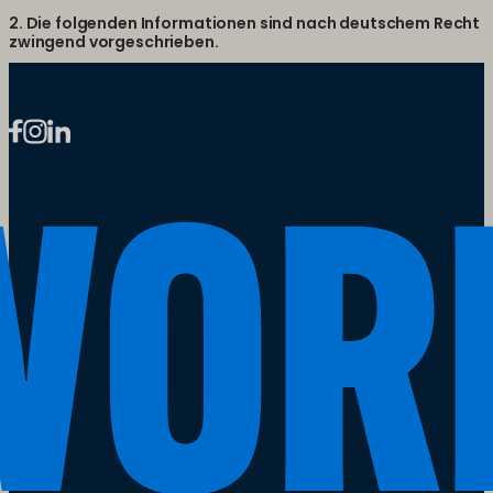
2. Die folgenden Informationen sind nach deutschem Recht
zwingend vorgeschrieben.