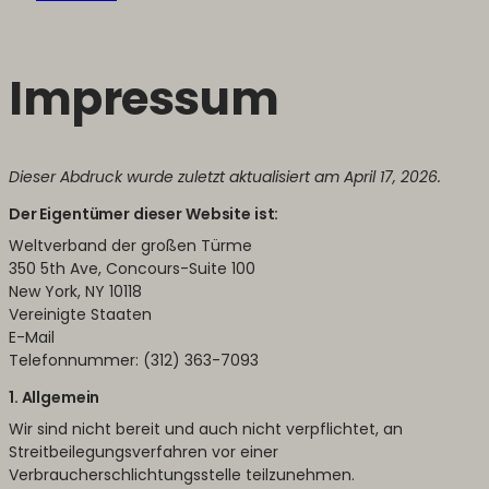
Impressum
Dieser Abdruck wurde zuletzt aktualisiert am April 17, 2026.
Der Eigentümer dieser Website ist:
Weltverband der großen Türme
350 5th Ave, Concours-Suite 100
New York, NY 10118
Vereinigte Staaten
E-Mail
Telefonnummer: (312) 363-7093
1. Allgemein
Wir sind nicht bereit und auch nicht verpflichtet, an
Streitbeilegungsverfahren vor einer
Verbraucherschlichtungsstelle teilzunehmen.